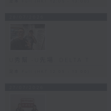
足本 Full (HKT 12:05 - 13:00)
28/07/2026
U秀幫 -U先場: DELTA T
足本 Full (HKT 12:05 - 13:00)
27/07/2026