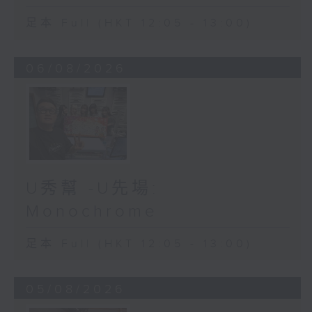
足本 Full (HKT 12:05 - 13:00)
06/08/2026
U秀幫 -U先場:
Monochrome
足本 Full (HKT 12:05 - 13:00)
05/08/2026