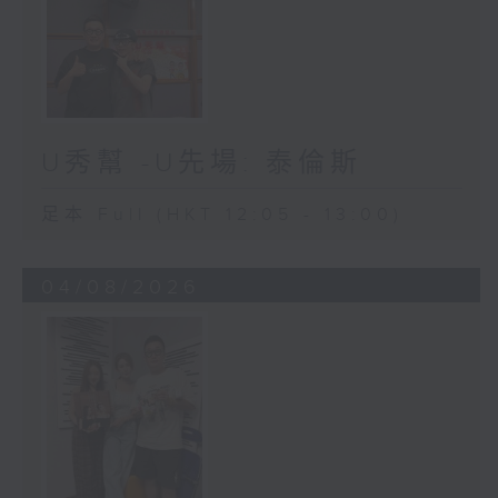
U秀幫 -U先場: 泰倫斯
足本 Full (HKT 12:05 - 13:00)
04/08/2026