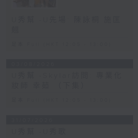
U秀幫 -U先場: 陳詠桐 施匡
翹
足本 Full (HKT 12:05 - 13:00)
03/08/2026
U秀幫 -Skylar訪問: 專業化
妝師 幸茹 （下集）
足本 Full (HKT 12:05 - 13:00)
31/07/2026
U秀幫 -U秀歌