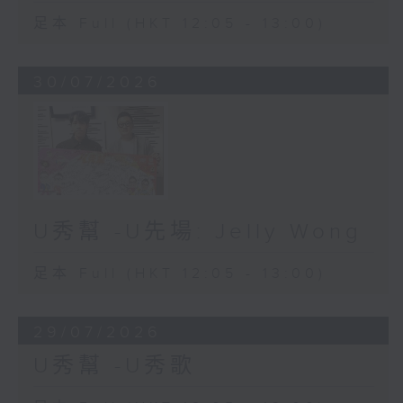
足本 Full (HKT 12:05 - 13:00)
30/07/2026
U秀幫 -U先場: Jelly Wong
足本 Full (HKT 12:05 - 13:00)
29/07/2026
U秀幫 -U秀歌