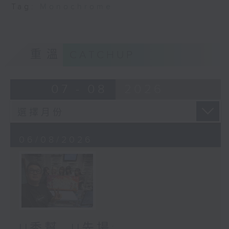
Tag:
Monochrome
重溫
CATCHUP
07 - 08
2026
06/08/2026
U秀幫 -U先場: