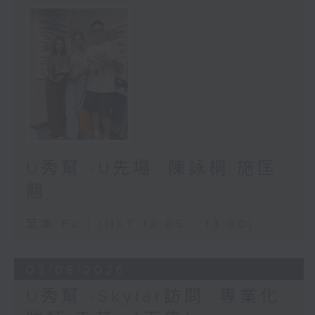
U秀幫 -U先場: 陳詠桐 施匡
翹
足本 Full (HKT 12:05 - 13:00)
03/08/2026
U秀幫 -Skylar訪問: 專業化