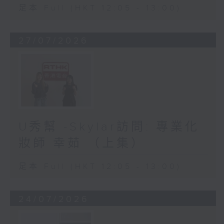
足本 Full (HKT 12:05 - 13:00)
27/07/2026
U秀幫 -Skylar訪問: 專業化
妝師 幸茹 （上集）
足本 Full (HKT 12:05 - 13:00)
24/07/2026