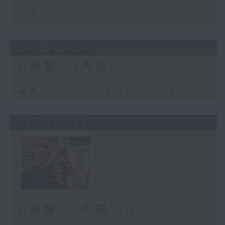
足本 Full (HKT 12:05 - 13:00)
29/07/2026
U秀幫 -U秀歌
足本 Full (HKT 12:05 - 13:00)
28/07/2026
U秀幫 -U先場: DELTA T