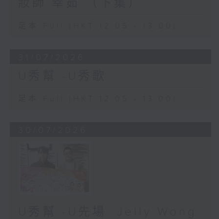
妝師 幸茹 （下集）
足本 Full (HKT 12:05 - 13:00)
31/07/2026
U秀幫 -U秀歌
足本 Full (HKT 12:05 - 13:00)
30/07/2026
U秀幫 -U先場: Jelly Wong