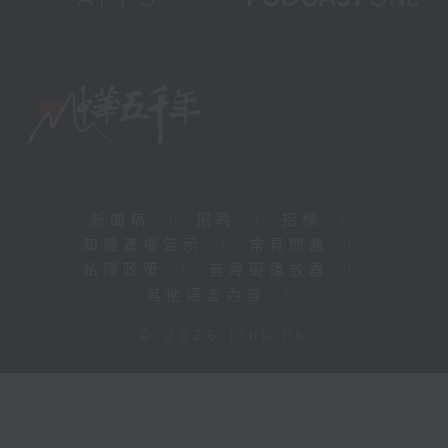
新聞稿
|
招聘
|
招標
|
知識產權告示
|
常見問題
|
私隱政策
|
無障礙播放器
|
其他語言內容
|
© 2026 rthk.hk