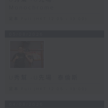
Monochrome
足本 Full (HKT 12:05 - 13:00)
05/08/2026
U秀幫 -U先場: 泰倫斯
足本 Full (HKT 12:05 - 13:00)
04/08/2026