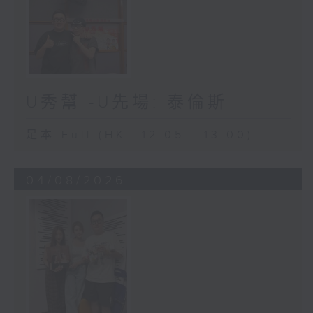
U秀幫 -U先場: 泰倫斯
足本 Full (HKT 12:05 - 13:00)
04/08/2026