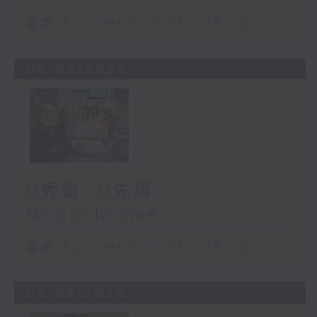
足本 Full (HKT 12:05 - 13:00)
06/08/2026
U秀幫 -U先場:
Monochrome
足本 Full (HKT 12:05 - 13:00)
05/08/2026