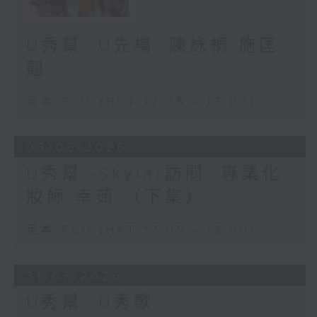
U秀幫 -U先場: 陳詠桐 施匡
翹
足本 Full (HKT 12:05 - 13:00)
03/08/2026
U秀幫 -Skylar訪問: 專業化
妝師 幸茹 （下集）
足本 Full (HKT 12:05 - 13:00)
31/07/2026
U秀幫 -U秀歌