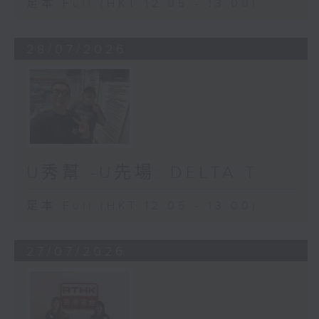
足本 Full (HKT 12:05 - 13:00)
28/07/2026
U秀幫 -U先場: DELTA T
足本 Full (HKT 12:05 - 13:00)
27/07/2026