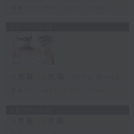
足本 Full (HKT 12:05 - 13:00)
30/07/2026
U秀幫 -U先場: Jelly Wong
足本 Full (HKT 12:05 - 13:00)
29/07/2026
U秀幫 -U秀歌