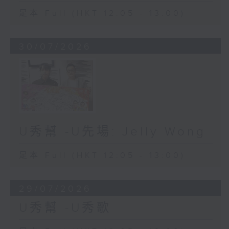
足本 Full (HKT 12:05 - 13:00)
30/07/2026
U秀幫 -U先場: Jelly Wong
足本 Full (HKT 12:05 - 13:00)
29/07/2026
U秀幫 -U秀歌