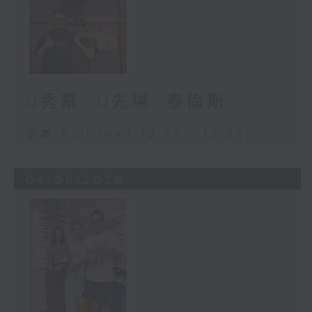
U秀幫 -U先場: 泰倫斯
足本 Full (HKT 12:05 - 13:00)
04/08/2026