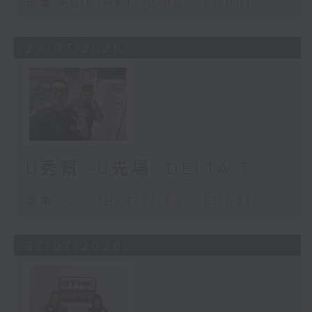
足本 Full (HKT 12:05 - 13:00)
28/07/2026
U秀幫 -U先場: DELTA T
足本 Full (HKT 12:05 - 13:00)
27/07/2026