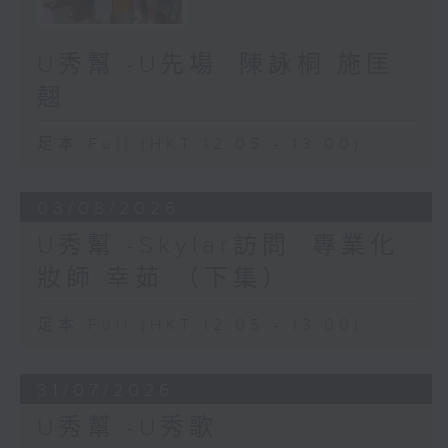
U秀幫 -U先場: 陳詠桐 施匡
翹
足本 Full (HKT 12:05 - 13:00)
03/08/2026
U秀幫 -Skylar訪問: 專業化
妝師 幸茹 （下集）
足本 Full (HKT 12:05 - 13:00)
31/07/2026
U秀幫 -U秀歌