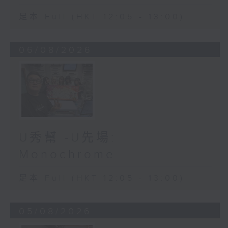
足本 Full (HKT 12:05 - 13:00)
06/08/2026
U秀幫 -U先場:
Monochrome
足本 Full (HKT 12:05 - 13:00)
05/08/2026