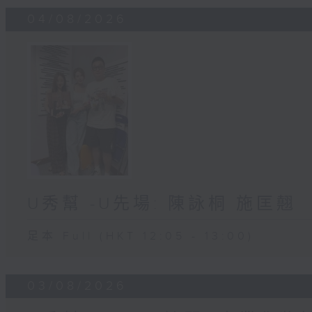
04/08/2026
U秀幫 -U先場: 陳詠桐 施匡翹
足本 Full (HKT 12:05 - 13:00)
03/08/2026