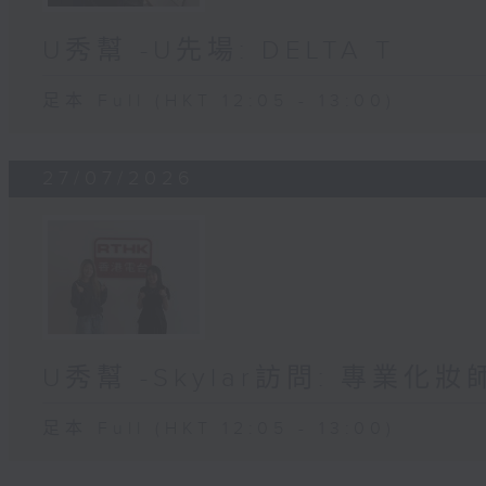
U秀幫 -U先場: DELTA T
足本 Full (HKT 12:05 - 13:00)
27/07/2026
U秀幫 -Skylar訪問: 專業化
足本 Full (HKT 12:05 - 13:00)