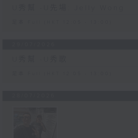
U秀幫 -U先場: Jelly Wong
足本 Full (HKT 12:05 - 13:00)
29/07/2026
U秀幫 -U秀歌
足本 Full (HKT 12:05 - 13:00)
28/07/2026