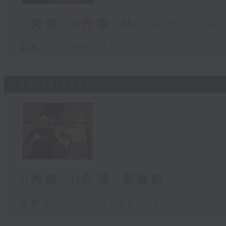
U秀幫 -U先場: Monochrome
足本 Full (HKT 12:05 - 13:00)
05/08/2026
U秀幫 -U先場: 泰倫斯
足本 Full (HKT 12:05 - 13:00)