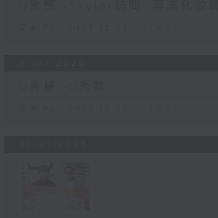
U秀幫 -Skylar訪問: 專業化
足本 Full (HKT 12:05 - 13:00)
31/07/2026
U秀幫 -U秀歌
足本 Full (HKT 12:05 - 13:00)
30/07/2026