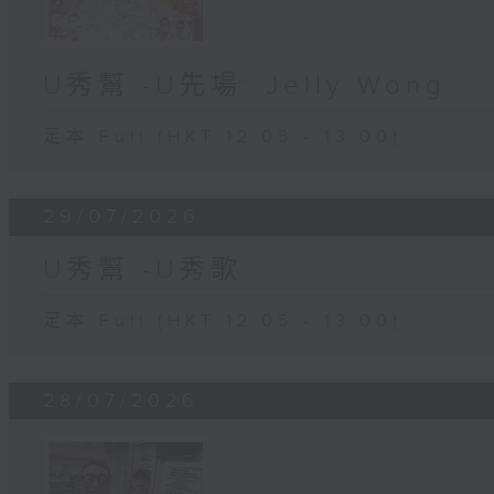
U秀幫 -U先場: Jelly Wong
足本 Full (HKT 12:05 - 13:00)
29/07/2026
U秀幫 -U秀歌
足本 Full (HKT 12:05 - 13:00)
28/07/2026