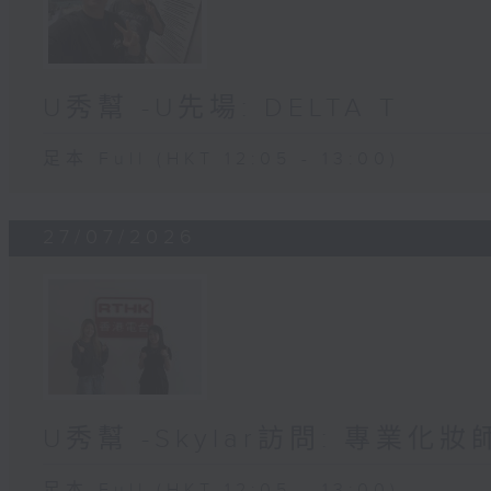
U秀幫 -U先場: DELTA T
足本 Full (HKT 12:05 - 13:00)
27/07/2026
U秀幫 -Skylar訪問: 專業化
足本 Full (HKT 12:05 - 13:00)