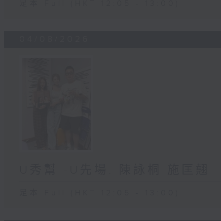
足本 Full (HKT 12:05 - 13:00)
04/08/2026
U秀幫 -U先場: 陳詠桐 施匡翹
足本 Full (HKT 12:05 - 13:00)