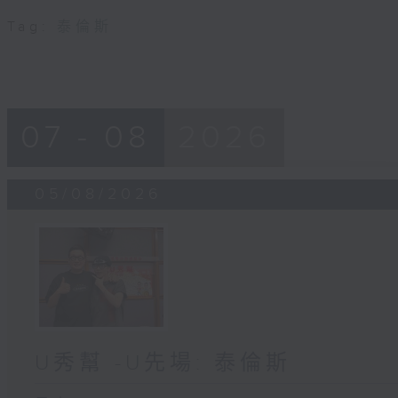
Tag:
泰倫斯
07 - 08
2026
05/08/2026
U秀幫 -U先場: 泰倫斯