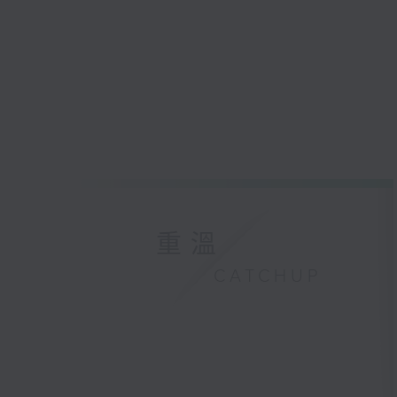
重溫
CATCHUP