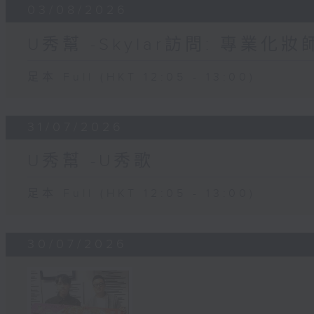
03/08/2026
U秀幫 -Skylar訪問: 專業化
足本 Full (HKT 12:05 - 13:00)
31/07/2026
U秀幫 -U秀歌
足本 Full (HKT 12:05 - 13:00)
30/07/2026