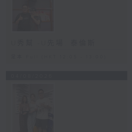
U秀幫 -U先場: 泰倫斯
足本 Full (HKT 12:05 - 13:00)
04/08/2026