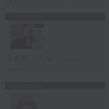
足本 Full (HKT 12:05 - 13:00)
28/07/2026
U秀幫 -U先場: DELTA T
足本 Full (HKT 12:05 - 13:00)
27/07/2026