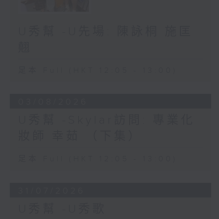
U秀幫 -U先場: 陳詠桐 施匡
翹
足本 Full (HKT 12:05 - 13:00)
03/08/2026
U秀幫 -Skylar訪問: 專業化
妝師 幸茹 （下集）
足本 Full (HKT 12:05 - 13:00)
31/07/2026
U秀幫 -U秀歌