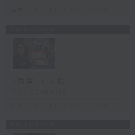
足本 Full (HKT 12:05 - 13:00)
06/08/2026
U秀幫 -U先場:
Monochrome
足本 Full (HKT 12:05 - 13:00)
05/08/2026