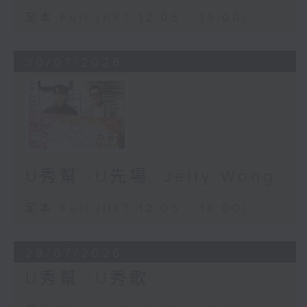
足本 Full (HKT 12:05 - 13:00)
30/07/2026
U秀幫 -U先場: Jelly Wong
足本 Full (HKT 12:05 - 13:00)
29/07/2026
U秀幫 -U秀歌