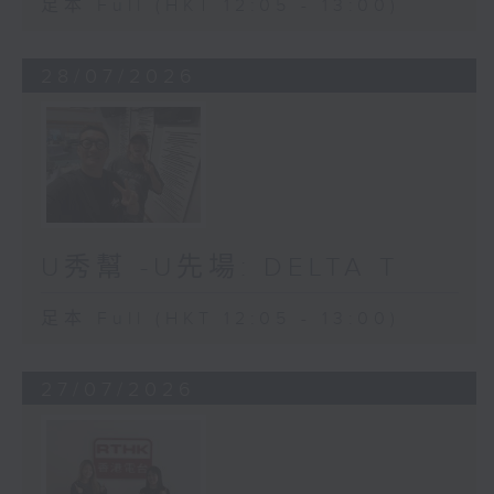
足本 Full (HKT 12:05 - 13:00)
28/07/2026
U秀幫 -U先場: DELTA T
足本 Full (HKT 12:05 - 13:00)
27/07/2026