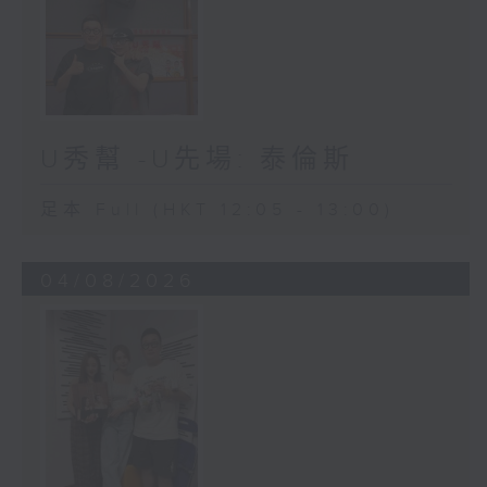
U秀幫 -U先場: 泰倫斯
足本 Full (HKT 12:05 - 13:00)
04/08/2026