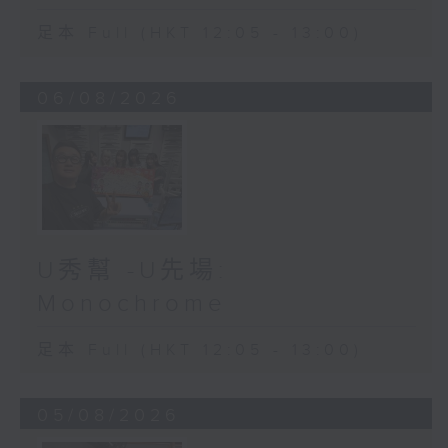
足本 Full (HKT 12:05 - 13:00)
06/08/2026
U秀幫 -U先場:
Monochrome
足本 Full (HKT 12:05 - 13:00)
05/08/2026