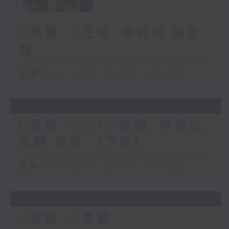
U秀幫 -U先場: 陳詠桐 施匡
翹
足本 Full (HKT 12:05 - 13:00)
03/08/2026
U秀幫 -Skylar訪問: 專業化
妝師 幸茹 （下集）
足本 Full (HKT 12:05 - 13:00)
31/07/2026
U秀幫 -U秀歌