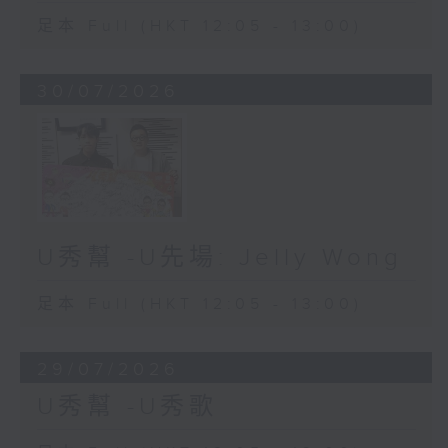
足本 Full (HKT 12:05 - 13:00)
30/07/2026
U秀幫 -U先場: Jelly Wong
足本 Full (HKT 12:05 - 13:00)
29/07/2026
U秀幫 -U秀歌