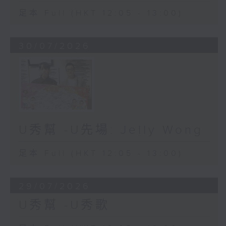
足本 Full (HKT 12:05 - 13:00)
30/07/2026
U秀幫 -U先場: Jelly Wong
足本 Full (HKT 12:05 - 13:00)
29/07/2026
U秀幫 -U秀歌