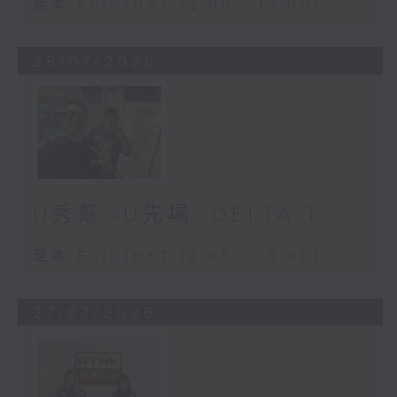
足本 Full (HKT 12:05 - 13:00)
28/07/2026
U秀幫 -U先場: DELTA T
足本 Full (HKT 12:05 - 13:00)
27/07/2026