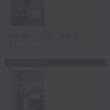
U秀幫 -U先場: 泰倫斯
足本 Full (HKT 12:05 - 13:00)
04/08/2026