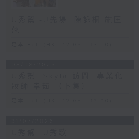
U秀幫 -U先場: 陳詠桐 施匡
翹
足本 Full (HKT 12:05 - 13:00)
03/08/2026
U秀幫 -Skylar訪問: 專業化
妝師 幸茹 （下集）
足本 Full (HKT 12:05 - 13:00)
31/07/2026
U秀幫 -U秀歌