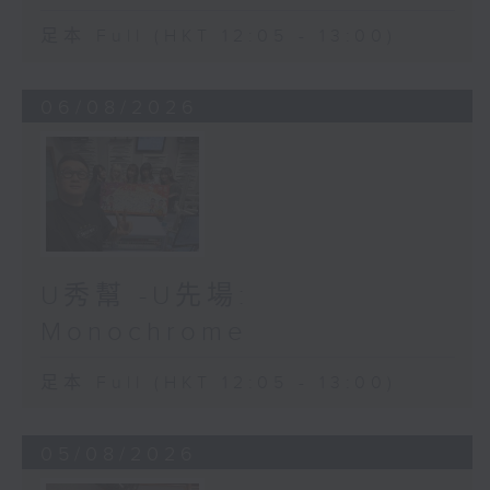
足本 Full (HKT 12:05 - 13:00)
06/08/2026
U秀幫 -U先場:
Monochrome
足本 Full (HKT 12:05 - 13:00)
05/08/2026