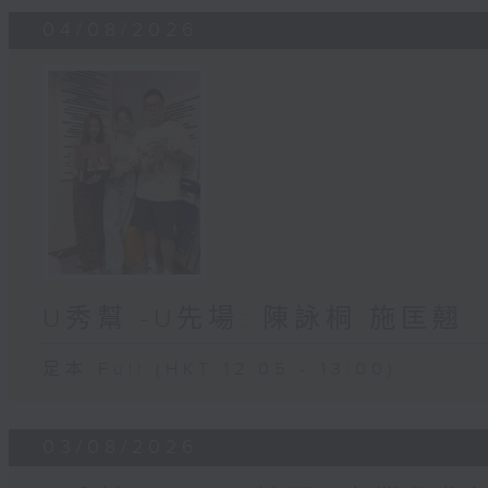
04/08/2026
U秀幫 -U先場: 陳詠桐 施匡翹
足本 Full (HKT 12:05 - 13:00)
03/08/2026