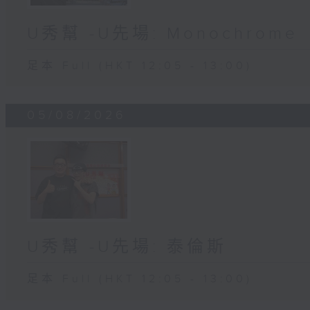
U秀幫 -U先場: Monochrome
足本 Full (HKT 12:05 - 13:00)
05/08/2026
U秀幫 -U先場: 泰倫斯
足本 Full (HKT 12:05 - 13:00)