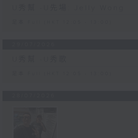
U秀幫 -U先場: Jelly Wong
足本 Full (HKT 12:05 - 13:00)
29/07/2026
U秀幫 -U秀歌
足本 Full (HKT 12:05 - 13:00)
28/07/2026