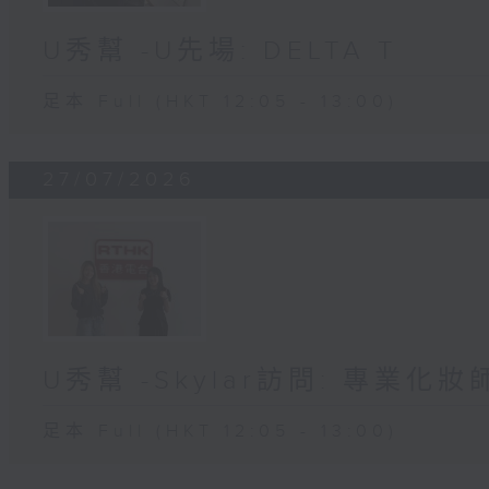
U秀幫 -U先場: DELTA T
足本 Full (HKT 12:05 - 13:00)
27/07/2026
U秀幫 -Skylar訪問: 專業化
足本 Full (HKT 12:05 - 13:00)