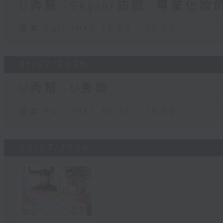
U秀幫 -Skylar訪問: 專業化
足本 Full (HKT 12:05 - 13:00)
31/07/2026
U秀幫 -U秀歌
足本 Full (HKT 12:05 - 13:00)
30/07/2026