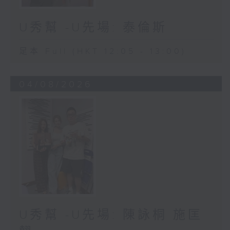
U秀幫 -U先場: 泰倫斯
足本 Full (HKT 12:05 - 13:00)
04/08/2026
U秀幫 -U先場: 陳詠桐 施匡