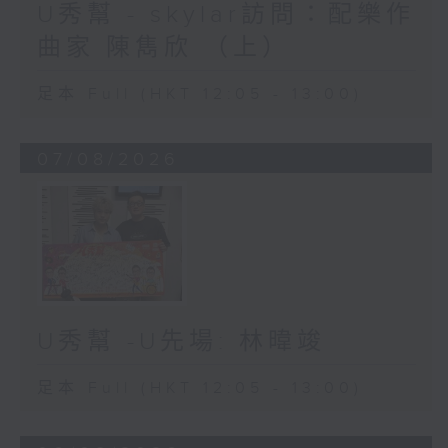
U秀幫 - skylar訪問：配樂作
曲家 陳雋欣 （上）
足本 Full (HKT 12:05 - 13:00)
07/08/2026
U秀幫 -U先場: 林暐竣
足本 Full (HKT 12:05 - 13:00)