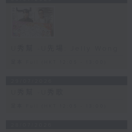
U秀幫 -U先場: Jelly Wong
足本 Full (HKT 12:05 - 13:00)
29/07/2026
U秀幫 -U秀歌
足本 Full (HKT 12:05 - 13:00)
28/07/2026