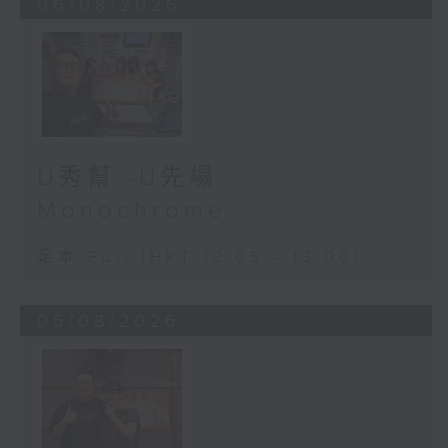
06/08/2026
U秀幫 -U先場:
Monochrome
足本 Full (HKT 12:05 - 13:00)
05/08/2026