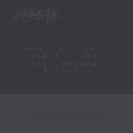
新聞稿
|
招聘
|
招標
|
知識產權告示
|
常見問題
|
私隱政策
|
無障礙播放器
|
其他語言內容
|
© 2026 rthk.hk