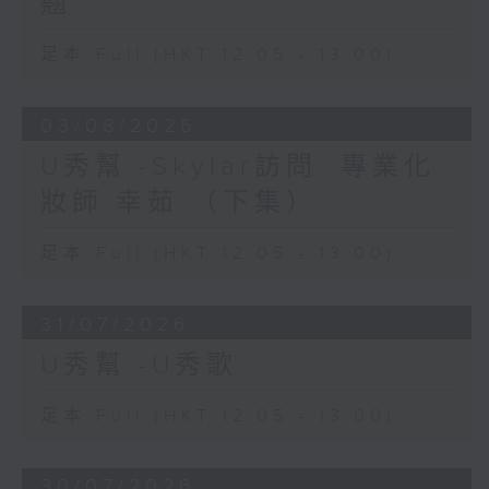
翹
足本 Full (HKT 12:05 - 13:00)
03/08/2026
U秀幫 -Skylar訪問: 專業化
妝師 幸茹 （下集）
足本 Full (HKT 12:05 - 13:00)
31/07/2026
U秀幫 -U秀歌
足本 Full (HKT 12:05 - 13:00)
30/07/2026