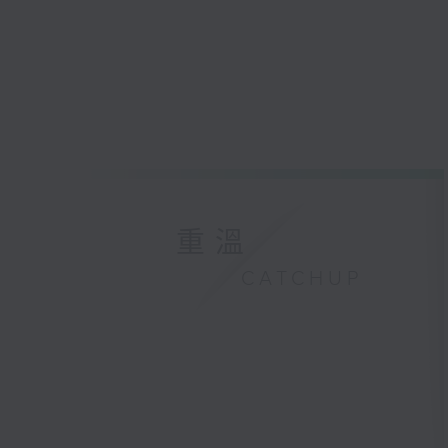
重溫
CATCHUP