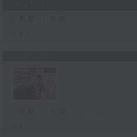
29/07/2026
U秀幫 -U秀歌
足本 Full (HKT 12:05 - 13:00)
28/07/2026
U秀幫 -U先場: DELTA T
足本 Full (HKT 12:05 - 13:00)