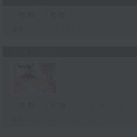
31/07/2026
U秀幫 -U秀歌
足本 Full (HKT 12:05 - 13:00)
30/07/2026
U秀幫 -U先場: Jelly Wong
足本 Full (HKT 12:05 - 13:00)