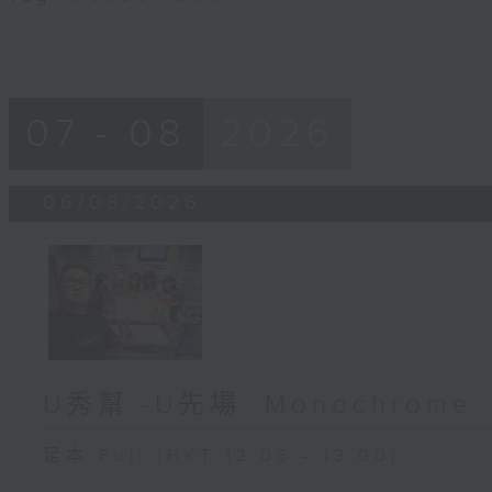
07 - 08
2026
06/08/2026
U秀幫 -U先場: Monochrome
足本 Full (HKT 12:05 - 13:00)