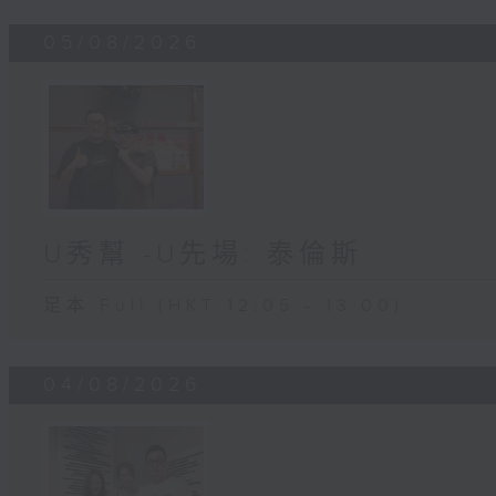
05/08/2026
U秀幫 -U先場: 泰倫斯
足本 Full (HKT 12:05 - 13:00)
04/08/2026