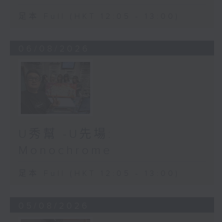
足本 Full (HKT 12:05 - 13:00)
06/08/2026
U秀幫 -U先場:
Monochrome
足本 Full (HKT 12:05 - 13:00)
05/08/2026