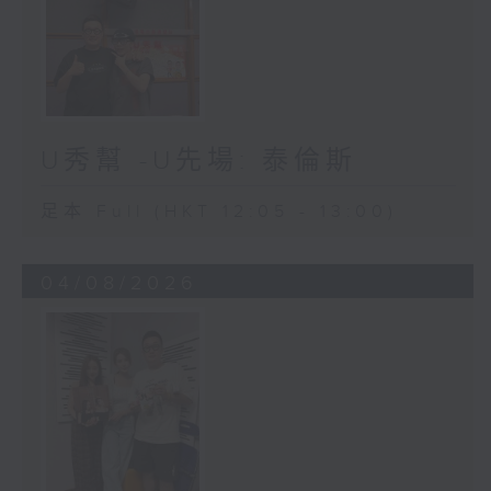
U秀幫 -U先場: 泰倫斯
足本 Full (HKT 12:05 - 13:00)
04/08/2026