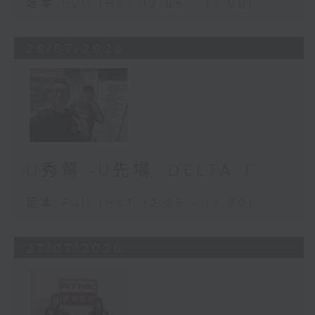
足本 Full (HKT 12:05 - 13:00)
28/07/2026
U秀幫 -U先場: DELTA T
足本 Full (HKT 12:05 - 13:00)
27/07/2026