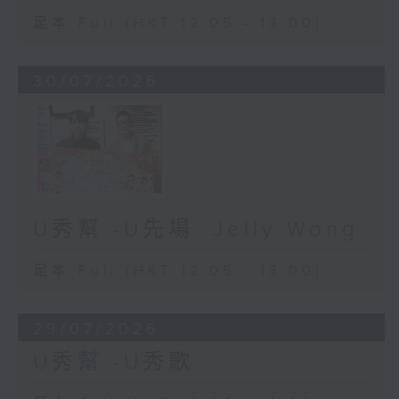
足本 Full (HKT 12:05 - 13:00)
30/07/2026
U秀幫 -U先場: Jelly Wong
足本 Full (HKT 12:05 - 13:00)
29/07/2026
U秀幫 -U秀歌