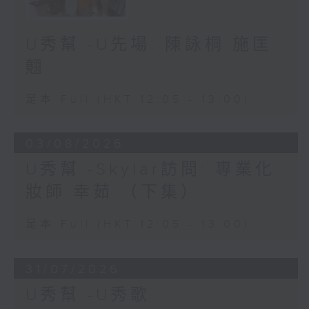
U秀幫 -U先場: 陳詠桐 施匡
翹
足本 Full (HKT 12:05 - 13:00)
03/08/2026
U秀幫 -Skylar訪問: 專業化
妝師 幸茹 （下集）
足本 Full (HKT 12:05 - 13:00)
31/07/2026
U秀幫 -U秀歌