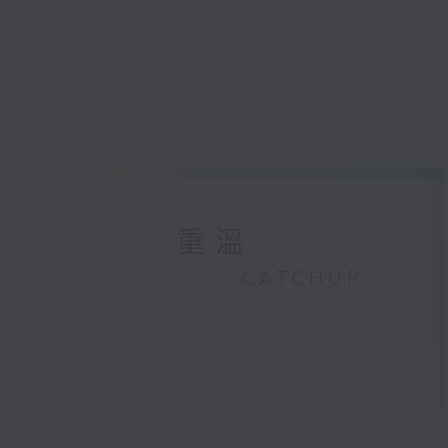
重溫
CATCHUP