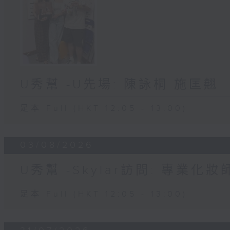
U秀幫 -U先場: 陳詠桐 施匡翹
足本 Full (HKT 12:05 - 13:00)
03/08/2026
U秀幫 -Skylar訪問: 專業化
足本 Full (HKT 12:05 - 13:00)