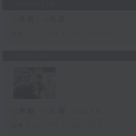
29/07/2026
U秀幫 -U秀歌
足本 Full (HKT 12:05 - 13:00)
28/07/2026
U秀幫 -U先場: DELTA T
足本 Full (HKT 12:05 - 13:00)