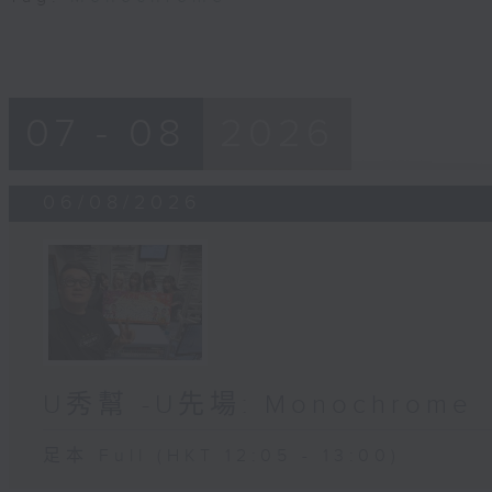
07 - 08
2026
06/08/2026
U秀幫 -U先場: Monochrome
足本 Full (HKT 12:05 - 13:00)