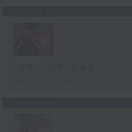
05/08/2026
U秀幫 -U先場: 泰倫斯
足本 Full (HKT 12:05 - 13:00)
04/08/2026