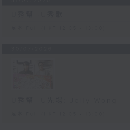
31/07/2026
U秀幫 -U秀歌
足本 Full (HKT 12:05 - 13:00)
30/07/2026
U秀幫 -U先場: Jelly Wong
足本 Full (HKT 12:05 - 13:00)