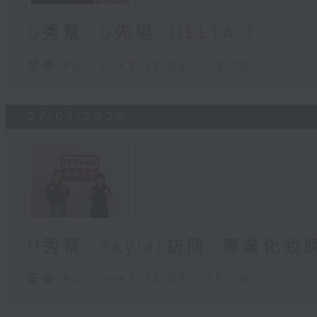
U秀幫 -U先場: DELTA T
足本 Full (HKT 12:05 - 13:00)
27/07/2026
U秀幫 -Skylar訪問: 專業化
足本 Full (HKT 12:05 - 13:00)