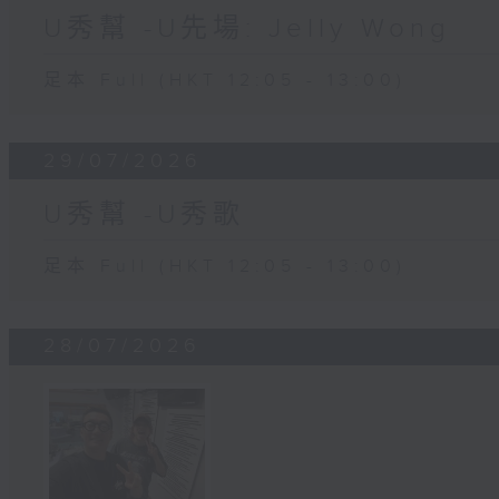
U秀幫 -U先場: Jelly Wong
足本 Full (HKT 12:05 - 13:00)
29/07/2026
U秀幫 -U秀歌
足本 Full (HKT 12:05 - 13:00)
28/07/2026