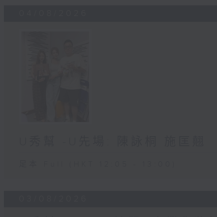
04/08/2026
U秀幫 -U先場: 陳詠桐 施匡翹
足本 Full (HKT 12:05 - 13:00)
03/08/2026