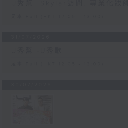
U秀幫 -Skylar訪問: 專業化
足本 Full (HKT 12:05 - 13:00)
31/07/2026
U秀幫 -U秀歌
足本 Full (HKT 12:05 - 13:00)
30/07/2026