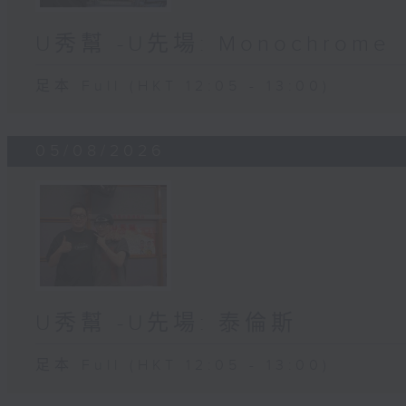
U秀幫 -U先場: Monochrome
足本 Full (HKT 12:05 - 13:00)
05/08/2026
U秀幫 -U先場: 泰倫斯
足本 Full (HKT 12:05 - 13:00)