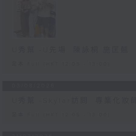
U秀幫 -U先場: 陳詠桐 施匡翹
足本 Full (HKT 12:05 - 13:00)
03/08/2026
U秀幫 -Skylar訪問: 專業化
足本 Full (HKT 12:05 - 13:00)