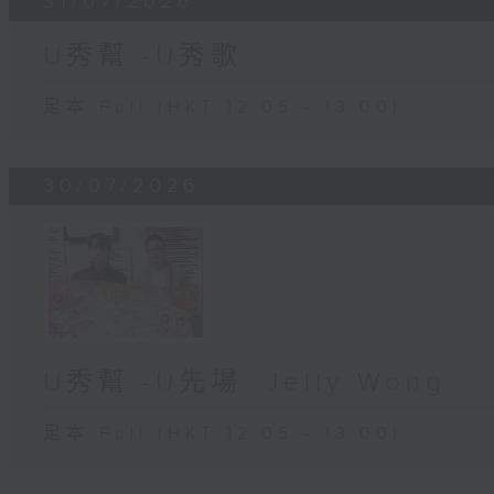
31/07/2026
U秀幫 -U秀歌
足本 Full (HKT 12:05 - 13:00)
30/07/2026
U秀幫 -U先場: Jelly Wong
足本 Full (HKT 12:05 - 13:00)