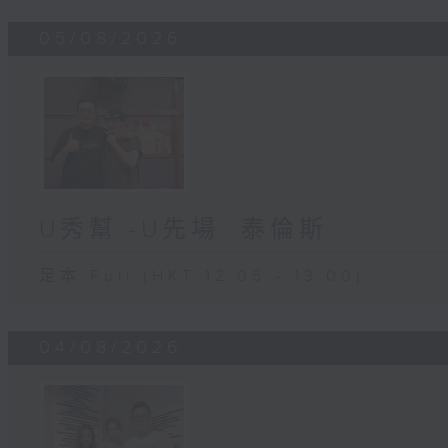
05/08/2026
U秀幫 -U先場: 泰倫斯
足本 Full (HKT 12:05 - 13:00)
04/08/2026