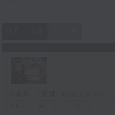
07 - 08
2026
06/08/2026
U秀幫 -U先場: Monochrome
足本 Full (HKT 12:05 - 13:00)