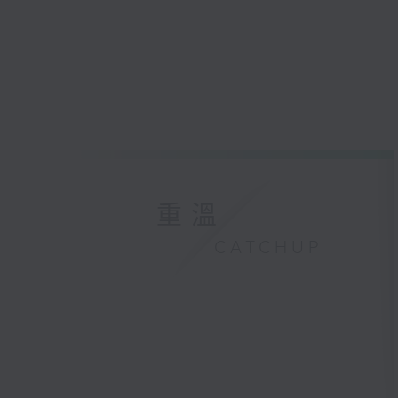
重溫
CATCHUP