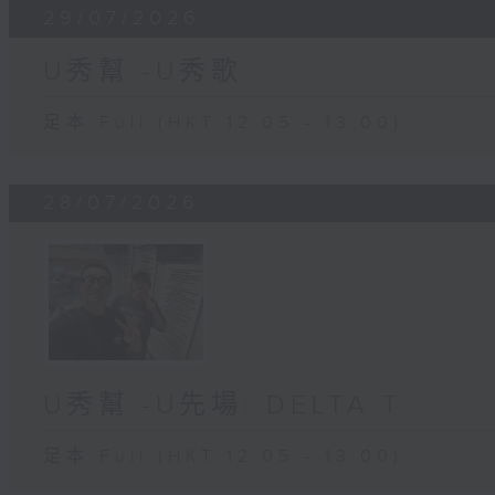
29/07/2026
U秀幫 -U秀歌
足本 Full (HKT 12:05 - 13:00)
28/07/2026
U秀幫 -U先場: DELTA T
足本 Full (HKT 12:05 - 13:00)