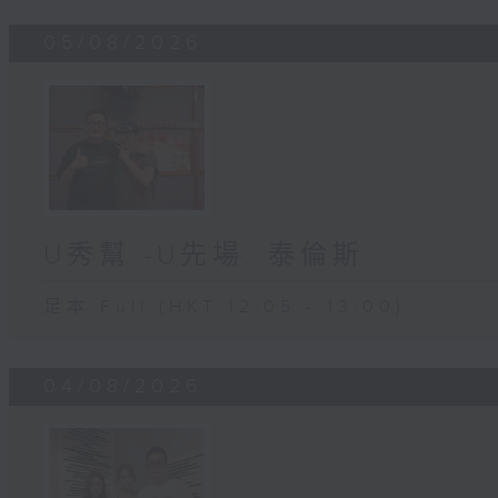
05/08/2026
U秀幫 -U先場: 泰倫斯
足本 Full (HKT 12:05 - 13:00)
04/08/2026