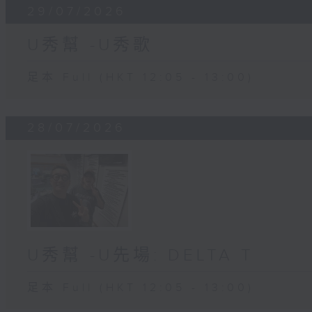
29/07/2026
U秀幫 -U秀歌
足本 Full (HKT 12:05 - 13:00)
28/07/2026
U秀幫 -U先場: DELTA T
足本 Full (HKT 12:05 - 13:00)