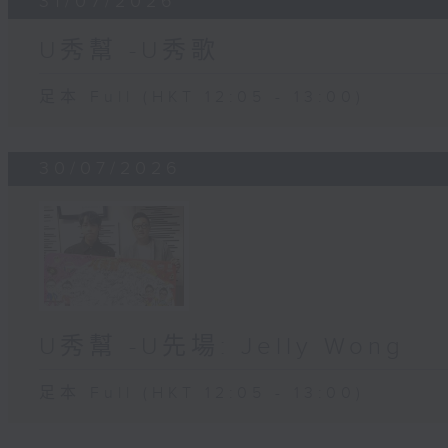
31/07/2026
U秀幫 -U秀歌
足本 Full (HKT 12:05 - 13:00)
30/07/2026
U秀幫 -U先場: Jelly Wong
足本 Full (HKT 12:05 - 13:00)