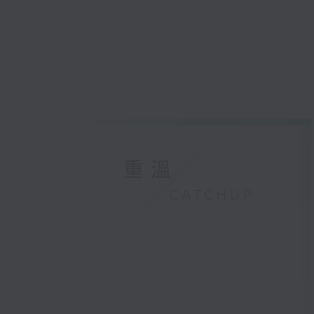
重溫
CATCHUP