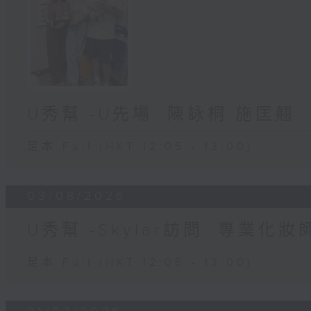
U秀幫 -U先場: 陳詠桐 施匡翹
足本 Full (HKT 12:05 - 13:00)
03/08/2026
U秀幫 -Skylar訪問: 專業化
足本 Full (HKT 12:05 - 13:00)