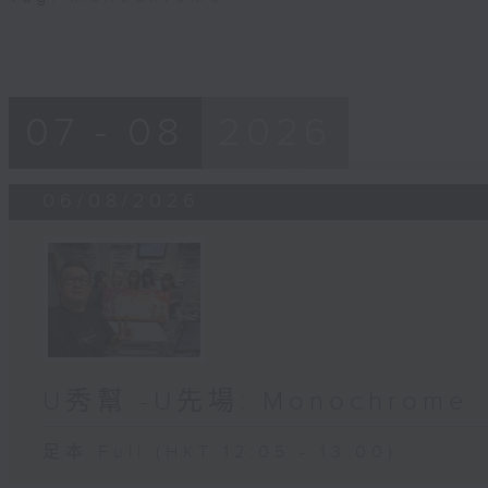
07 - 08
2026
06/08/2026
U秀幫 -U先場: Monochrome
足本 Full (HKT 12:05 - 13:00)