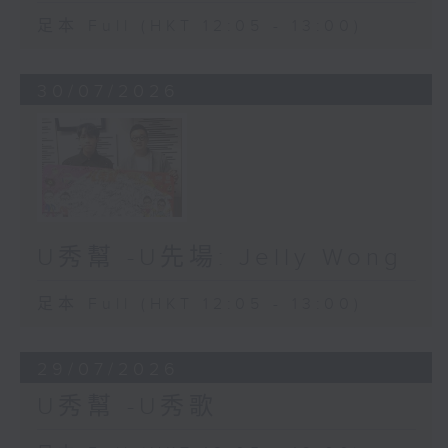
足本 Full (HKT 12:05 - 13:00)
30/07/2026
U秀幫 -U先場: Jelly Wong
足本 Full (HKT 12:05 - 13:00)
29/07/2026
U秀幫 -U秀歌