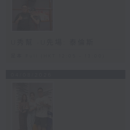
U秀幫 -U先場: 泰倫斯
足本 Full (HKT 12:05 - 13:00)
04/08/2026