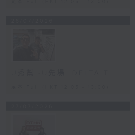
足本 Full (HKT 12:05 - 13:00)
28/07/2026
U秀幫 -U先場: DELTA T
足本 Full (HKT 12:05 - 13:00)
27/07/2026