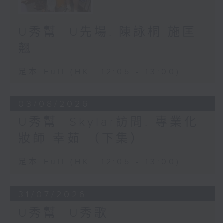
U秀幫 -U先場: 陳詠桐 施匡
翹
足本 Full (HKT 12:05 - 13:00)
03/08/2026
U秀幫 -Skylar訪問: 專業化
妝師 幸茹 （下集）
足本 Full (HKT 12:05 - 13:00)
31/07/2026
U秀幫 -U秀歌