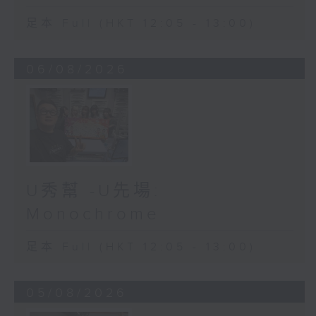
足本 Full (HKT 12:05 - 13:00)
06/08/2026
U秀幫 -U先場:
Monochrome
足本 Full (HKT 12:05 - 13:00)
05/08/2026