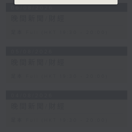
06/08/2026
晚間新聞/財經
足本 Full (HKT 19:30 - 20:00)
05/08/2026
晚間新聞/財經
足本 Full (HKT 19:30 - 20:00)
04/08/2026
晚間新聞/財經
足本 Full (HKT 19:30 - 20:00)