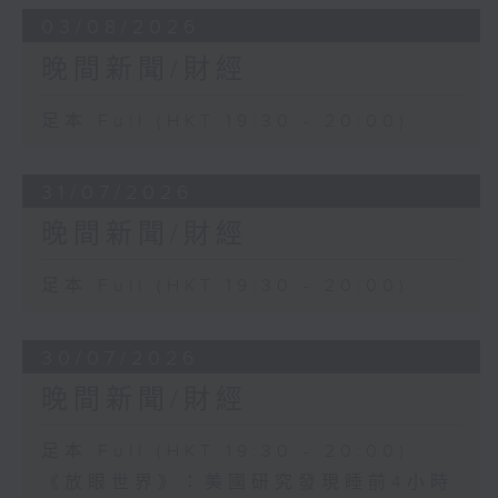
03/08/2026
晚間新聞/財經
足本 Full (HKT 19:30 - 20:00)
31/07/2026
晚間新聞/財經
足本 Full (HKT 19:30 - 20:00)
30/07/2026
晚間新聞/財經
足本 Full (HKT 19:30 - 20:00)
《放眼世界》：美國研究發現睡前4小時