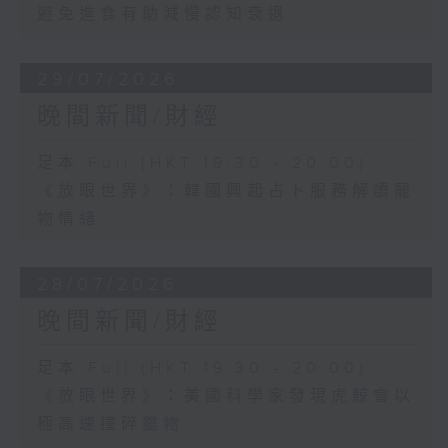
避免進食有助減慢認知衰退
29/07/2026
晚間新聞/財經
足本 Full (HKT 19:30 - 20:00)
《放眼世界》：韓國興起占卜服務解讀寵
物情緒
28/07/2026
晚間新聞/財經
足本 Full (HKT 19:30 - 20:00)
《放眼世界》：美國科學家發現虎鯨會以
極高速撞碎獵物