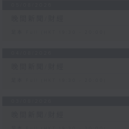
05/08/2026
晚間新聞/財經
足本 Full (HKT 19:30 - 20:00)
04/08/2026
晚間新聞/財經
足本 Full (HKT 19:30 - 20:00)
03/08/2026
晚間新聞/財經
足本 Full (HKT 19:30 - 20:00)