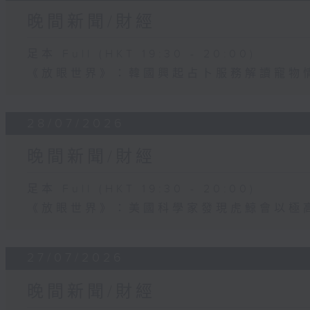
晚間新聞/財經
足本 Full (HKT 19:30 - 20:00)
《放眼世界》：韓國興起占卜服務解讀寵物
28/07/2026
晚間新聞/財經
足本 Full (HKT 19:30 - 20:00)
《放眼世界》：美國科學家發現虎鯨會以極
27/07/2026
晚間新聞/財經