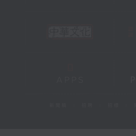
新聞稿
|
招聘
|
招標
|