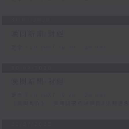
31/07/2026
晚間新聞/財經
足本 Full (HKT 19:30 - 20:00)
30/07/2026
晚間新聞/財經
足本 Full (HKT 19:30 - 20:00)
《放眼世界》：美國研究發現睡前4小時避
29/07/2026