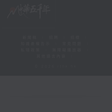
新聞稿
|
招聘
|
招標
|
知識產權告示
|
常見問題
|
私隱政策
|
無障礙播放器
|
其他語言內容
|
© 2026 rthk.hk