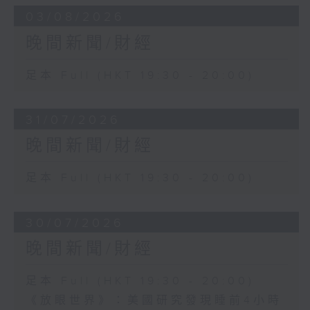
03/08/2026
晚間新聞/財經
足本 Full (HKT 19:30 - 20:00)
31/07/2026
晚間新聞/財經
足本 Full (HKT 19:30 - 20:00)
30/07/2026
晚間新聞/財經
足本 Full (HKT 19:30 - 20:00)
《放眼世界》：美國研究發現睡前4小時