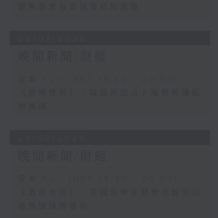
避免進食有助減慢認知衰退
29/07/2026
晚間新聞/財經
足本 Full (HKT 19:30 - 20:00)
《放眼世界》：韓國興起占卜服務解讀寵
物情緒
28/07/2026
晚間新聞/財經
足本 Full (HKT 19:30 - 20:00)
《放眼世界》：美國科學家發現虎鯨會以
極高速撞碎獵物