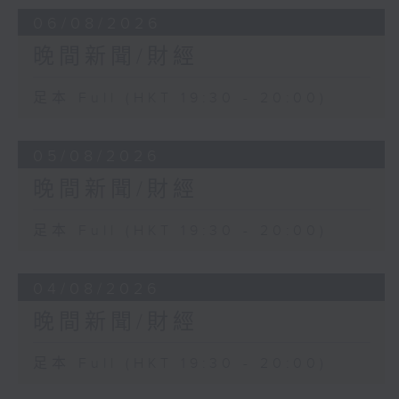
06/08/2026
晚間新聞/財經
足本 Full (HKT 19:30 - 20:00)
05/08/2026
晚間新聞/財經
足本 Full (HKT 19:30 - 20:00)
04/08/2026
晚間新聞/財經
足本 Full (HKT 19:30 - 20:00)