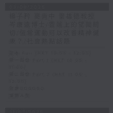
03/08/2026
楊子矜 麥尚中 雷雄德教授
岑康遠博士/雲端上的望聞問
切/恆常運動可以改善精神健
康？/社會熱點話題
足本 Full (HKT 10:05 - 12:00)
第一部份 Part 1 (HKT 10:05 -
11:00)
第二部份 Part 2 (HKT 11:05 -
12:00)
健康GOGOGO
燦爛人生
31/07/2026