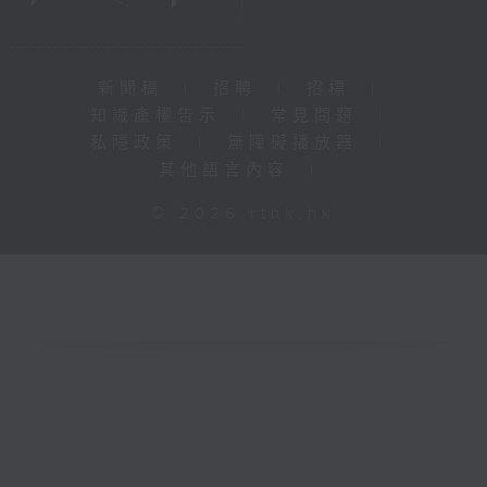
新聞稿
|
招聘
|
招標
|
知識產權告示
|
常見問題
|
私隱政策
|
無障礙播放器
|
其他語言內容
|
© 2026 rthk.hk