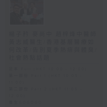
楊子矜 麥尚中 趙梓烽中醫師
黃志威醫生/香港基層醫療如
何改革/告別夏季熱痱與體臭/
社會熱點話題
足本 Full (HKT 10:00 - 12:00)
第一部份 Part 1 (HKT 10:05 -
11:00)
第二部份 Part 2 (HKT 11:05 -
12:00)
養生GOGOGO