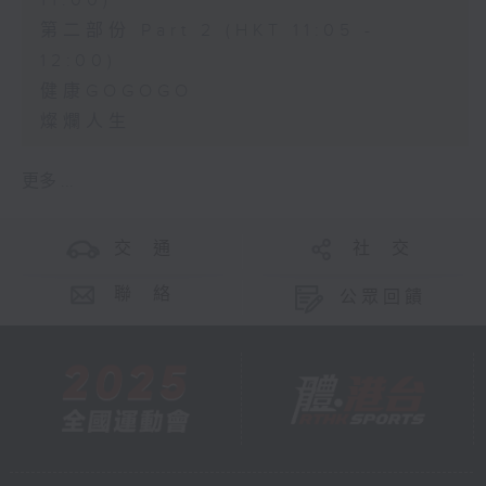
11:00)
第二部份 Part 2 (HKT 11:05 -
12:00)
健康GOGOGO
燦爛人生
更多 ...
交 通
社 交
聯 絡
公眾回饋