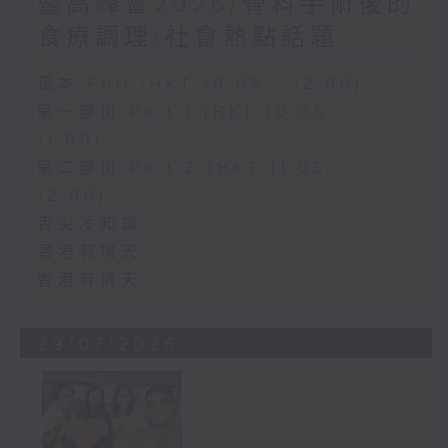
暨高峰會2026/骨科手術後的
食療調理/社會熱點話題
足本 Full (HKT 10:05 - 12:00)
第一部份 Part 1 (HKT 10:05 -
11:00)
第二部份 Part 2 (HKT 11:05 -
12:00)
舌尖冷知識
香港有情天
香港有情天
29/07/2026