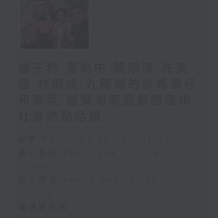
楊子矜 麥尚中 蔡朗清 許美
德 林振成/九龍城的泰媽泰仔
和泰菜/遊覽湖南瓷都醴陵市/
社會熱點話題
足本 Full (HKT 10:05 - 12:00)
第一部份 Part 1 (HKT 10:05 -
11:00)
第二部份 Part 2 (HKT 11:05 -
12:00)
廣場觀光客