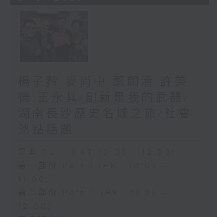
楊子矜 麥尚中 蔡朗清 許美
德 王永其/創新是我的武器/
湖南長沙歷史名城之旅/社會
熱點話題
足本 Full (HKT 10:05 - 12:00)
第一部份 Part 1 (HKT 10:05 -
11:00)
第二部份 Part 2 (HKT 11:05 -
12:00)