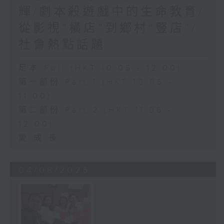
輝/劇本殺遊戲中的生命教育/
從影視“橫店”到鄉村“豎店”/
社會熱點話題
足本 Full (HKT 10:05 - 12:00)
第一部份 Part 1 (HKT 10:05 -
11:00)
第二部份 Part 2 (HKT 11:05 -
12:00)
愛.成.長
04/08/2026