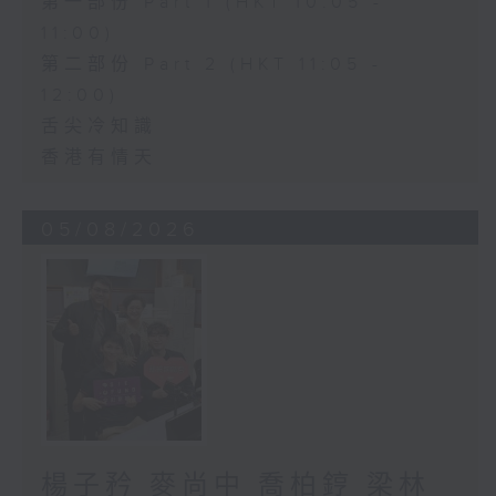
第一部份 Part 1 (HKT 10:05 -
11:00)
第二部份 Part 2 (HKT 11:05 -
12:00)
舌尖冷知識
香港有情天
05/08/2026
楊子矜 麥尚中 喬柏𨧤 梁林