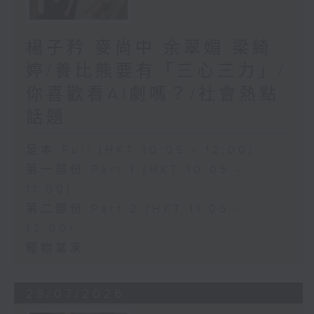
楊子矜 麥尚中 余翠媚 梁綺
婷/養比熊要有「三心三力」/
你喜歡看AI劇嗎？/社會熱點
話題
足本 Full (HKT 10:05 - 12:00)
第一部份 Part 1 (HKT 10:05 -
11:00)
第二部份 Part 2 (HKT 11:05 -
12:00)
寵物當家
28/07/2026