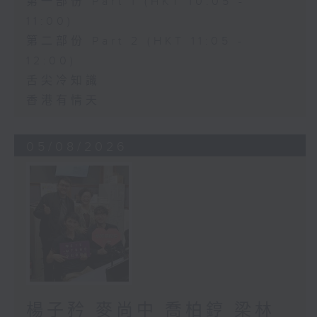
第一部份 Part 1 (HKT 10:05 -
11:00)
第二部份 Part 2 (HKT 11:05 -
12:00)
舌尖冷知識
香港有情天
05/08/2026
楊子矜 麥尚中 喬柏𨧤 梁林