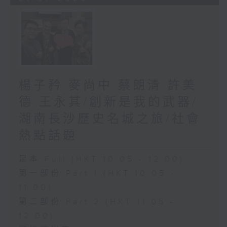
楊子矜 麥尚中 蔡朗清 許美
德 王永其/創新是我的武器/
湖南長沙歷史名城之旅/社會
熱點話題
足本 Full (HKT 10:05 - 12:00)
第一部份 Part 1 (HKT 10:05 -
11:00)
第二部份 Part 2 (HKT 11:05 -
12:00)