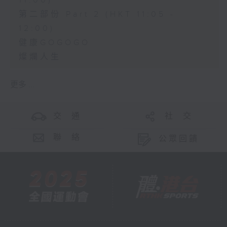
11:00)
第二部份 Part 2 (HKT 11:05 -
12:00)
健康GOGOGO
燦爛人生
更多 ...
交 通
社 交
聯 絡
公眾回饋