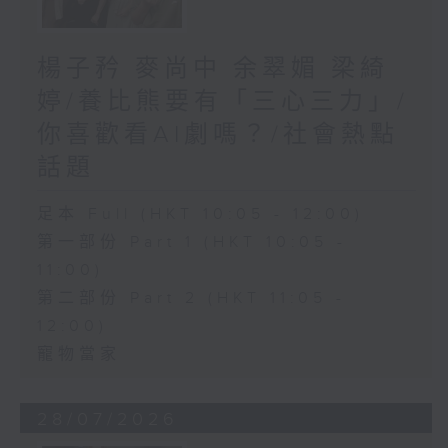
楊子矜 麥尚中 余翠媚 梁綺
婷/養比熊要有「三心三力」/
你喜歡看AI劇嗎？/社會熱點
話題
足本 Full (HKT 10:05 - 12:00)
第一部份 Part 1 (HKT 10:05 -
11:00)
第二部份 Part 2 (HKT 11:05 -
12:00)
寵物當家
28/07/2026