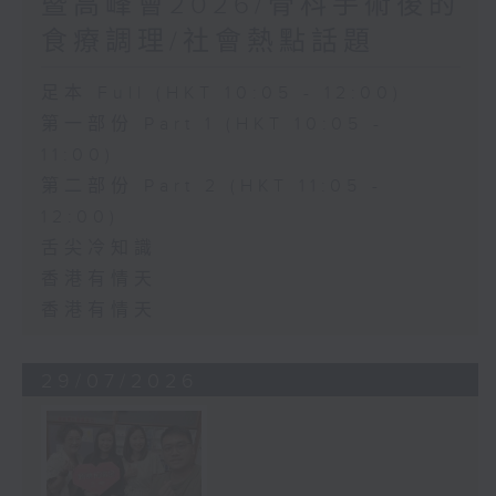
暨高峰會2026/骨科手術後的
食療調理/社會熱點話題
足本 Full (HKT 10:05 - 12:00)
第一部份 Part 1 (HKT 10:05 -
11:00)
第二部份 Part 2 (HKT 11:05 -
12:00)
舌尖冷知識
香港有情天
香港有情天
29/07/2026