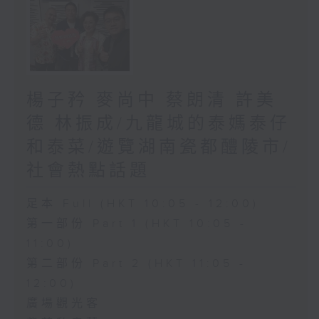
楊子矜 麥尚中 蔡朗清 許美
德 林振成/九龍城的泰媽泰仔
和泰菜/遊覽湖南瓷都醴陵市/
社會熱點話題
足本 Full (HKT 10:05 - 12:00)
第一部份 Part 1 (HKT 10:05 -
11:00)
第二部份 Part 2 (HKT 11:05 -
12:00)
廣場觀光客