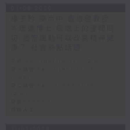
03/08/2026
楊子矜 麥尚中 雷雄德教授
岑康遠博士/雲端上的望聞問
切/恆常運動可以改善精神健
康？/社會熱點話題
足本 Full (HKT 10:05 - 12:00)
第一部份 Part 1 (HKT 10:05 -
11:00)
第二部份 Part 2 (HKT 11:05 -
12:00)
健康GOGOGO
燦爛人生
31/07/2026