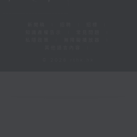
新聞稿
|
招聘
|
招標
|
知識產權告示
|
常見問題
|
私隱政策
|
無障礙播放器
|
其他語言內容
|
© 2026 rthk.hk