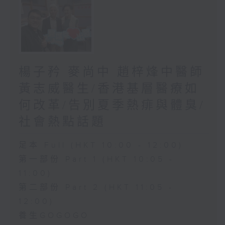
楊子矜 麥尚中 趙梓烽中醫師
黃志威醫生/香港基層醫療如
何改革/告別夏季熱痱與體臭/
社會熱點話題
足本 Full (HKT 10:00 - 12:00)
第一部份 Part 1 (HKT 10:05 -
11:00)
第二部份 Part 2 (HKT 11:05 -
12:00)
養生GOGOGO