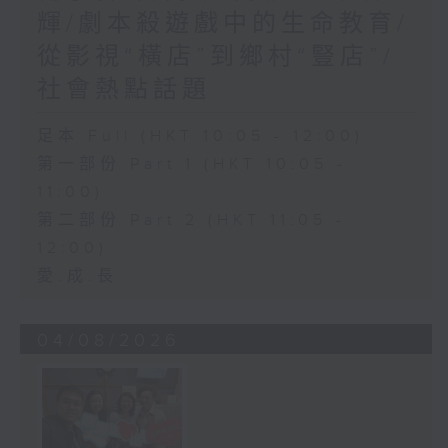
輝/劇本殺遊戲中的生命教育/
從影視“橫店”到鄉村“豎店”/
社會熱點話題
足本 Full (HKT 10:05 - 12:00)
第一部份 Part 1 (HKT 10:05 -
11:00)
第二部份 Part 2 (HKT 11:05 -
12:00)
愛.成.長
04/08/2026