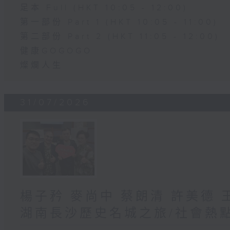
足本 Full (HKT 10:05 - 12:00)
第一部份 Part 1 (HKT 10:05 - 11:00)
第二部份 Part 2 (HKT 11:05 - 12:00)
健康GOGOGO
燦爛人生
31/07/2026
楊子矜 麥尚中 蔡朗清 許美德 
湖南長沙歷史名城之旅/社會熱