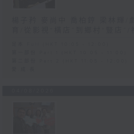
楊子矜 麥尚中 喬柏𨧤 梁林輝
育/從影視“橫店”到鄉村“豎店”
足本 Full (HKT 10:05 - 12:00)
第一部份 Part 1 (HKT 10:05 - 11:00)
第二部份 Part 2 (HKT 11:05 - 12:00)
愛.成.長
04/08/2026