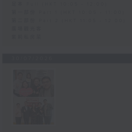
足本 Full (HKT 10:05 - 12:00)
第一部份 Part 1 (HKT 10:05 - 11:00)
第二部份 Part 2 (HKT 11:05 - 12:00)
廣場觀光客
紫荊私房菜
30/07/2026