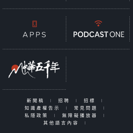
新聞稿
|
招聘
|
招標
|
知識產權告示
|
常見問題
|
私隱政策
|
無障礙播放器
|
其他語言內容
|