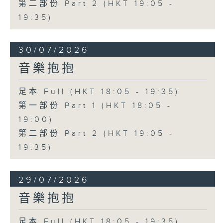
第二部份 Part 2 (HKT 19:05 -
19:35)
30/07/2026
音樂抱抱
足本 Full (HKT 18:05 - 19:35)
第一部份 Part 1 (HKT 18:05 -
19:00)
第二部份 Part 2 (HKT 19:05 -
19:35)
29/07/2026
音樂抱抱
足本 Full (HKT 18:05 - 19:35)