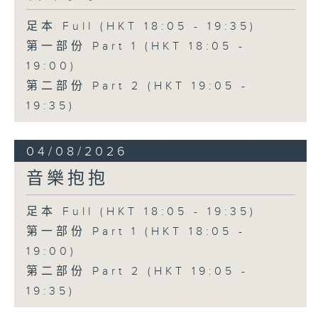
足本 Full (HKT 18:05 - 19:35)
第一部份 Part 1 (HKT 18:05 -
19:00)
第二部份 Part 2 (HKT 19:05 -
19:35)
04/08/2026
音樂抱抱
足本 Full (HKT 18:05 - 19:35)
第一部份 Part 1 (HKT 18:05 -
19:00)
第二部份 Part 2 (HKT 19:05 -
19:35)