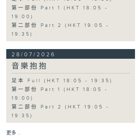
第一部份 Part 1 (HKT 18:05 -
19:00)
第二部份 Part 2 (HKT 19:05 -
19:35)
28/07/2026
音樂抱抱
足本 Full (HKT 18:05 - 19:35)
第一部份 Part 1 (HKT 18:05 -
19:00)
第二部份 Part 2 (HKT 19:05 -
19:35)
更多 ...