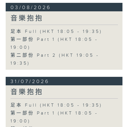
03/08/2026
音樂抱抱
足本 Full (HKT 18:05 - 19:35)
第一部份 Part 1 (HKT 18:05 -
19:00)
第二部份 Part 2 (HKT 19:05 -
19:35)
31/07/2026
音樂抱抱
足本 Full (HKT 18:05 - 19:35)
第一部份 Part 1 (HKT 18:05 -
19:00)