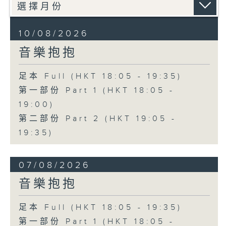
10/08/2026
音樂抱抱
足本 Full (HKT 18:05 - 19:35)
第一部份 Part 1 (HKT 18:05 -
19:00)
第二部份 Part 2 (HKT 19:05 -
19:35)
07/08/2026
音樂抱抱
足本 Full (HKT 18:05 - 19:35)
第一部份 Part 1 (HKT 18:05 -