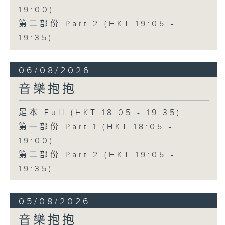
19:00)
第二部份 Part 2 (HKT 19:05 -
19:35)
06/08/2026
音樂抱抱
足本 Full (HKT 18:05 - 19:35)
第一部份 Part 1 (HKT 18:05 -
19:00)
第二部份 Part 2 (HKT 19:05 -
19:35)
05/08/2026
音樂抱抱