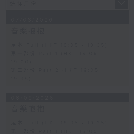
07/08/2026
音樂抱抱
足本 Full (HKT 18:05 - 19:35)
第一部份 Part 1 (HKT 18:05 -
19:00)
第二部份 Part 2 (HKT 19:05 -
19:35)
06/08/2026
音樂抱抱
足本 Full (HKT 18:05 - 19:35)
第一部份 Part 1 (HKT 18:05 -