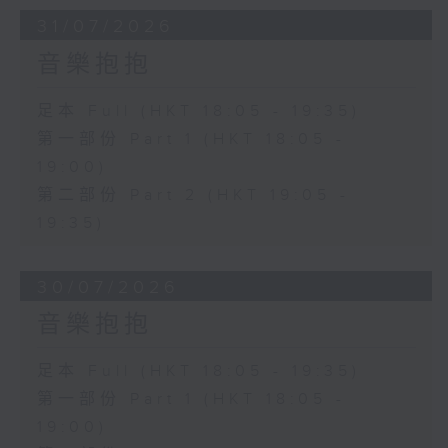
31/07/2026
音樂抱抱
足本 Full (HKT 18:05 - 19:35)
第一部份 Part 1 (HKT 18:05 -
19:00)
第二部份 Part 2 (HKT 19:05 -
19:35)
30/07/2026
音樂抱抱
足本 Full (HKT 18:05 - 19:35)
第一部份 Part 1 (HKT 18:05 -
19:00)