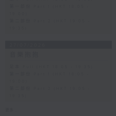
第一部份 Part 1 (HKT 18:05 -
19:00)
第二部份 Part 2 (HKT 19:05 -
19:35)
27/07/2026
音樂抱抱
足本 Full (HKT 18:05 - 19:35)
第一部份 Part 1 (HKT 18:05 -
19:00)
第二部份 Part 2 (HKT 19:05 -
19:35)
更多 ...