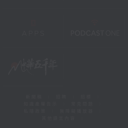
新聞稿
|
招聘
|
招標
|
知識產權告示
|
常見問題
|
私隱政策
|
無障礙播放器
|
其他語言內容
|