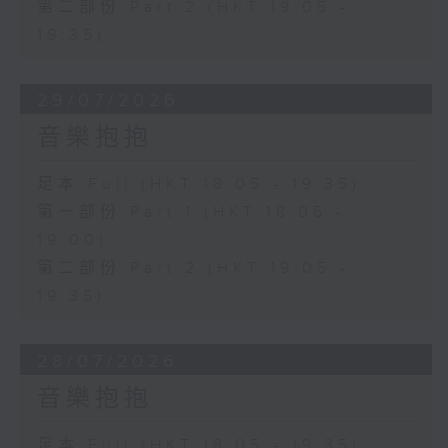
第二部份 Part 2 (HKT 19:05 -
19:35)
29/07/2026
音樂抱抱
足本 Full (HKT 18:05 - 19:35)
第一部份 Part 1 (HKT 18:05 -
19:00)
第二部份 Part 2 (HKT 19:05 -
19:35)
28/07/2026
音樂抱抱
足本 Full (HKT 18:05 - 19:35)