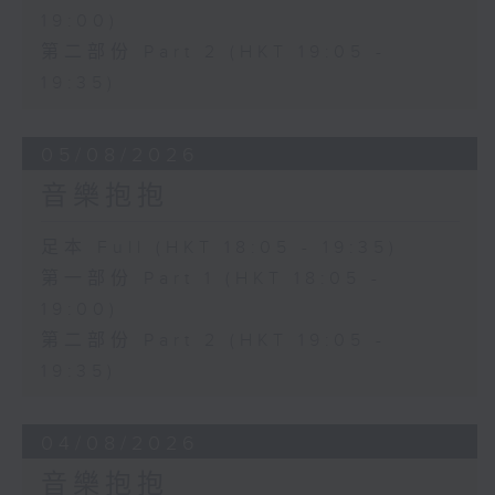
19:00)
第二部份 Part 2 (HKT 19:05 -
19:35)
05/08/2026
音樂抱抱
足本 Full (HKT 18:05 - 19:35)
第一部份 Part 1 (HKT 18:05 -
19:00)
第二部份 Part 2 (HKT 19:05 -
19:35)
04/08/2026
音樂抱抱