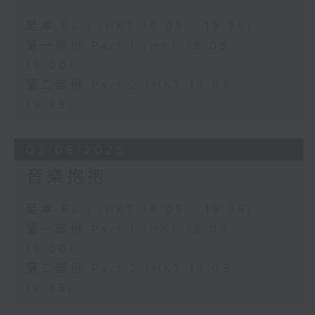
足本 Full (HKT 18:05 - 19:35)
第一部份 Part 1 (HKT 18:05 -
19:00)
第二部份 Part 2 (HKT 19:05 -
19:35)
03/08/2026
音樂抱抱
足本 Full (HKT 18:05 - 19:35)
第一部份 Part 1 (HKT 18:05 -
19:00)
第二部份 Part 2 (HKT 19:05 -
19:35)