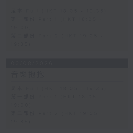
足本 Full (HKT 18:05 - 19:35)
第一部份 Part 1 (HKT 18:05 -
19:00)
第二部份 Part 2 (HKT 19:05 -
19:35)
03/08/2026
音樂抱抱
足本 Full (HKT 18:05 - 19:35)
第一部份 Part 1 (HKT 18:05 -
19:00)
第二部份 Part 2 (HKT 19:05 -
19:35)