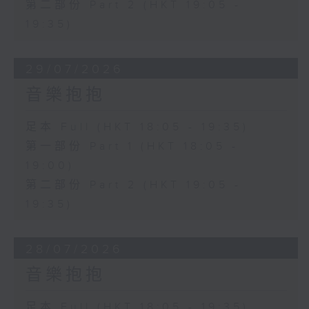
第二部份 Part 2 (HKT 19:05 -
19:35)
29/07/2026
音樂抱抱
足本 Full (HKT 18:05 - 19:35)
第一部份 Part 1 (HKT 18:05 -
19:00)
第二部份 Part 2 (HKT 19:05 -
19:35)
28/07/2026
音樂抱抱
足本 Full (HKT 18:05 - 19:35)