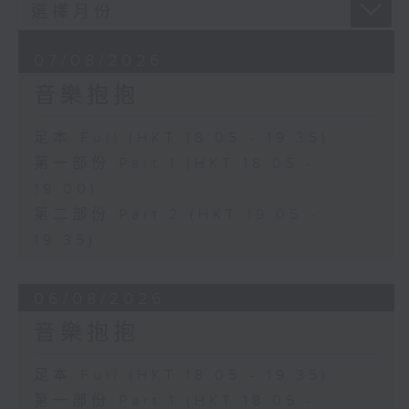
07/08/2026
音樂抱抱
足本 Full (HKT 18:05 - 19:35)
第一部份 Part 1 (HKT 18:05 -
19:00)
第二部份 Part 2 (HKT 19:05 -
19:35)
06/08/2026
音樂抱抱
足本 Full (HKT 18:05 - 19:35)
第一部份 Part 1 (HKT 18:05 -