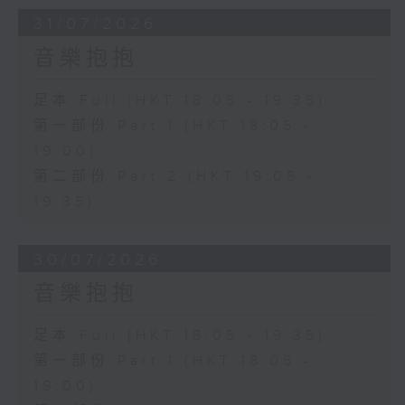
31/07/2026
音樂抱抱
足本 Full (HKT 18:05 - 19:35)
第一部份 Part 1 (HKT 18:05 -
19:00)
第二部份 Part 2 (HKT 19:05 -
19:35)
30/07/2026
音樂抱抱
足本 Full (HKT 18:05 - 19:35)
第一部份 Part 1 (HKT 18:05 -
19:00)