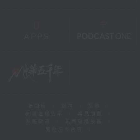
新聞稿
|
招聘
|
招標
|
知識產權告示
|
常見問題
|
私隱政策
|
無障礙播放器
|
其他語言內容
|