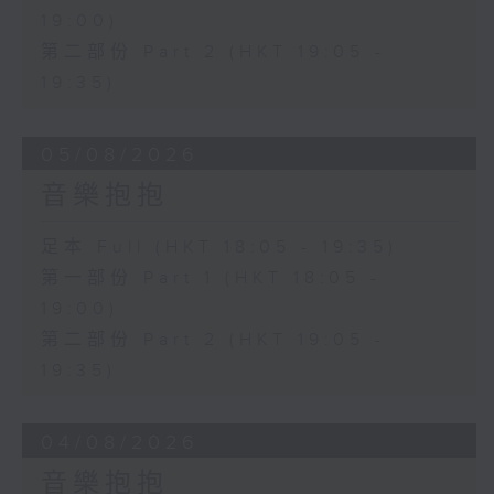
19:00)
第二部份 Part 2 (HKT 19:05 -
19:35)
05/08/2026
音樂抱抱
足本 Full (HKT 18:05 - 19:35)
第一部份 Part 1 (HKT 18:05 -
19:00)
第二部份 Part 2 (HKT 19:05 -
19:35)
04/08/2026
音樂抱抱