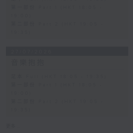
第一部份 Part 1 (HKT 18:05 -
19:00)
第二部份 Part 2 (HKT 19:05 -
19:35)
27/07/2026
音樂抱抱
足本 Full (HKT 18:05 - 19:35)
第一部份 Part 1 (HKT 18:05 -
19:00)
第二部份 Part 2 (HKT 19:05 -
19:35)
更多 ...