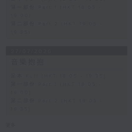
第一部份 Part 1 (HKT 18:05 -
19:00)
第二部份 Part 2 (HKT 19:05 -
19:35)
27/07/2026
音樂抱抱
足本 Full (HKT 18:05 - 19:35)
第一部份 Part 1 (HKT 18:05 -
19:00)
第二部份 Part 2 (HKT 19:05 -
19:35)
更多 ...