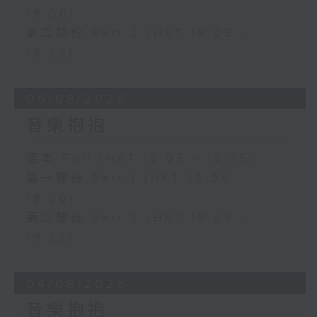
19:00)
第二部份 Part 2 (HKT 19:05 -
19:35)
05/08/2026
音樂抱抱
足本 Full (HKT 18:05 - 19:35)
第一部份 Part 1 (HKT 18:05 -
19:00)
第二部份 Part 2 (HKT 19:05 -
19:35)
04/08/2026
音樂抱抱