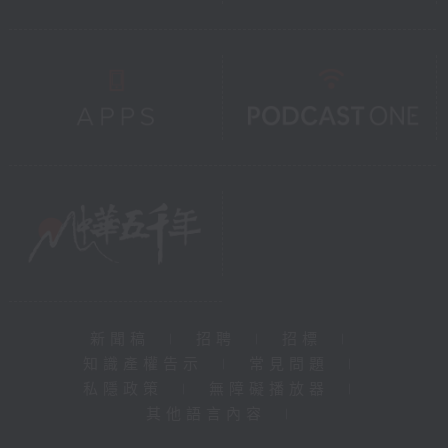
新聞稿
|
招聘
|
招標
|
知識產權告示
|
常見問題
|
私隱政策
|
無障礙播放器
|
其他語言內容
|