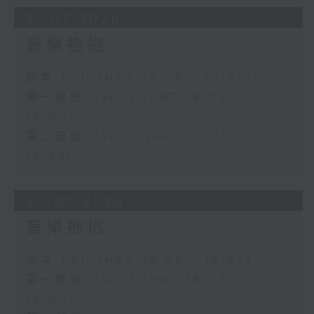
31/07/2026
音樂抱抱
足本 Full (HKT 18:05 - 19:35)
第一部份 Part 1 (HKT 18:05 -
19:00)
第二部份 Part 2 (HKT 19:05 -
19:35)
30/07/2026
音樂抱抱
足本 Full (HKT 18:05 - 19:35)
第一部份 Part 1 (HKT 18:05 -
19:00)