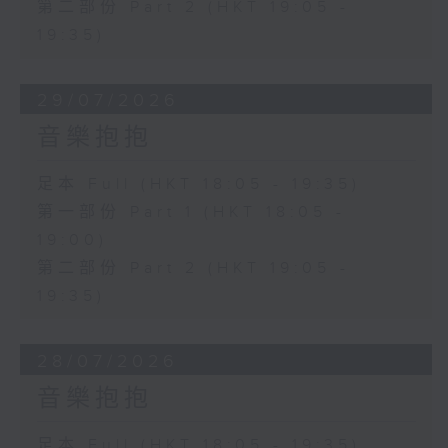
第二部份 Part 2 (HKT 19:05 -
19:35)
29/07/2026
音樂抱抱
足本 Full (HKT 18:05 - 19:35)
第一部份 Part 1 (HKT 18:05 -
19:00)
第二部份 Part 2 (HKT 19:05 -
19:35)
28/07/2026
音樂抱抱
足本 Full (HKT 18:05 - 19:35)