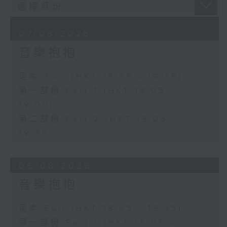
07/08/2026
音樂抱抱
足本 Full (HKT 18:05 - 19:35)
第一部份 Part 1 (HKT 18:05 -
19:00)
第二部份 Part 2 (HKT 19:05 -
19:35)
06/08/2026
音樂抱抱
足本 Full (HKT 18:05 - 19:35)
第一部份 Part 1 (HKT 18:05 -