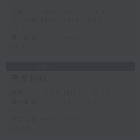
足本 Full (HKT 18:05 - 19:35)
第一部份 Part 1 (HKT 18:05 -
19:00)
第二部份 Part 2 (HKT 19:05 -
19:35)
03/08/2026
音樂抱抱
足本 Full (HKT 18:05 - 19:35)
第一部份 Part 1 (HKT 18:05 -
19:00)
第二部份 Part 2 (HKT 19:05 -
19:35)