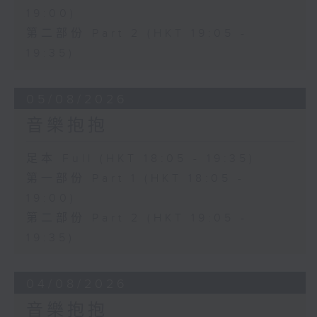
19:00)
第二部份 Part 2 (HKT 19:05 -
19:35)
05/08/2026
音樂抱抱
足本 Full (HKT 18:05 - 19:35)
第一部份 Part 1 (HKT 18:05 -
19:00)
第二部份 Part 2 (HKT 19:05 -
19:35)
04/08/2026
音樂抱抱