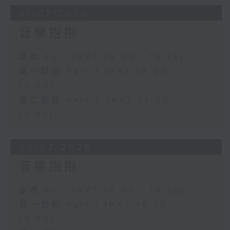
31/07/2026
音樂抱抱
足本 Full (HKT 18:05 - 19:35)
第一部份 Part 1 (HKT 18:05 -
19:00)
第二部份 Part 2 (HKT 19:05 -
19:35)
30/07/2026
音樂抱抱
足本 Full (HKT 18:05 - 19:35)
第一部份 Part 1 (HKT 18:05 -
19:00)