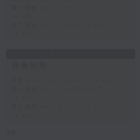
第一部份 Part 1 (HKT 18:05 -
19:00)
第二部份 Part 2 (HKT 19:05 -
19:35)
27/07/2026
音樂抱抱
足本 Full (HKT 18:05 - 19:35)
第一部份 Part 1 (HKT 18:05 -
19:00)
第二部份 Part 2 (HKT 19:05 -
19:35)
更多 ...