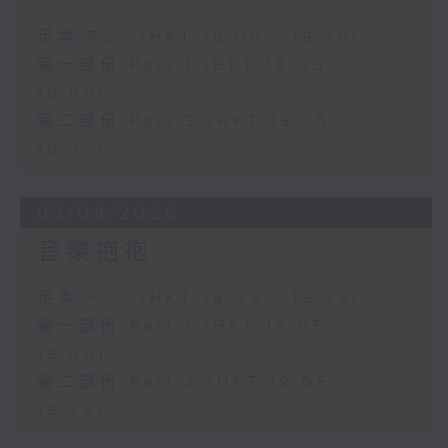
足本 Full (HKT 18:05 - 19:35)
第一部份 Part 1 (HKT 18:05 -
19:00)
第二部份 Part 2 (HKT 19:05 -
19:35)
03/08/2026
音樂抱抱
足本 Full (HKT 18:05 - 19:35)
第一部份 Part 1 (HKT 18:05 -
19:00)
第二部份 Part 2 (HKT 19:05 -
19:35)