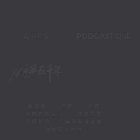
新聞稿
|
招聘
|
招標
|
知識產權告示
|
常見問題
|
私隱政策
|
無障礙播放器
|
其他語言內容
|