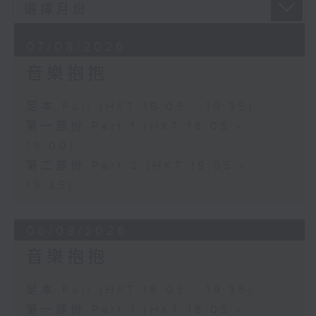
07/08/2026
音樂抱抱
足本 Full (HKT 18:05 - 19:35)
第一部份 Part 1 (HKT 18:05 -
19:00)
第二部份 Part 2 (HKT 19:05 -
19:35)
06/08/2026
音樂抱抱
足本 Full (HKT 18:05 - 19:35)
第一部份 Part 1 (HKT 18:05 -