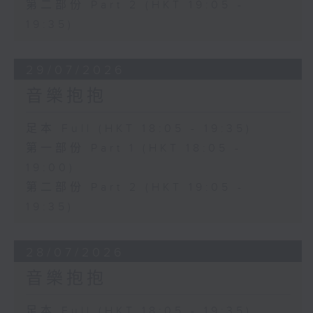
第二部份 Part 2 (HKT 19:05 -
19:35)
29/07/2026
音樂抱抱
足本 Full (HKT 18:05 - 19:35)
第一部份 Part 1 (HKT 18:05 -
19:00)
第二部份 Part 2 (HKT 19:05 -
19:35)
28/07/2026
音樂抱抱
足本 Full (HKT 18:05 - 19:35)