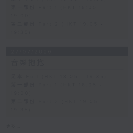
第一部份 Part 1 (HKT 18:05 -
19:00)
第二部份 Part 2 (HKT 19:05 -
19:35)
27/07/2026
音樂抱抱
足本 Full (HKT 18:05 - 19:35)
第一部份 Part 1 (HKT 18:05 -
19:00)
第二部份 Part 2 (HKT 19:05 -
19:35)
更多 ...