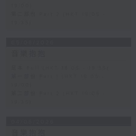
19:00)
第二部份 Part 2 (HKT 19:05 -
19:35)
05/08/2026
音樂抱抱
足本 Full (HKT 18:05 - 19:35)
第一部份 Part 1 (HKT 18:05 -
19:00)
第二部份 Part 2 (HKT 19:05 -
19:35)
04/08/2026
音樂抱抱