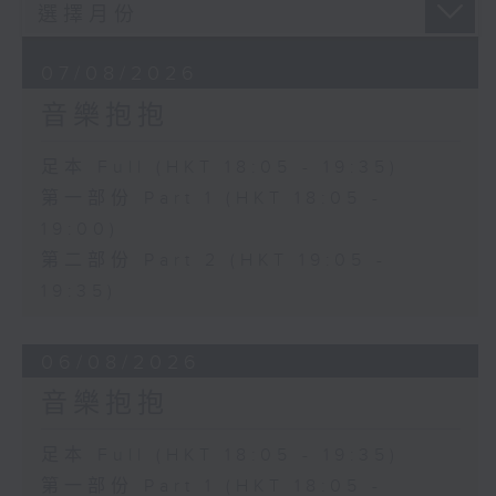
07/08/2026
音樂抱抱
足本 Full (HKT 18:05 - 19:35)
第一部份 Part 1 (HKT 18:05 -
19:00)
第二部份 Part 2 (HKT 19:05 -
19:35)
06/08/2026
音樂抱抱
足本 Full (HKT 18:05 - 19:35)
第一部份 Part 1 (HKT 18:05 -