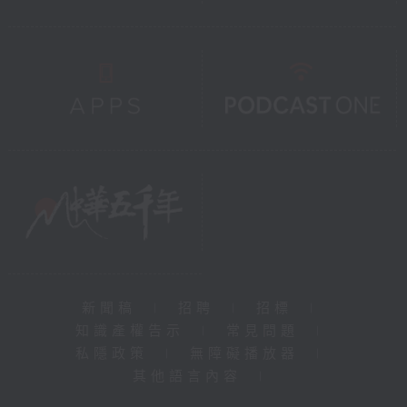
新聞稿
|
招聘
|
招標
|
知識產權告示
|
常見問題
|
私隱政策
|
無障礙播放器
|
其他語言內容
|