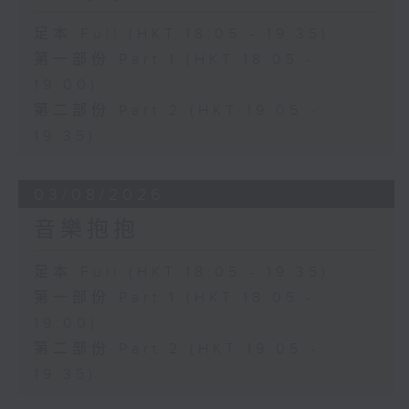
足本 Full (HKT 18:05 - 19:35)
第一部份 Part 1 (HKT 18:05 -
19:00)
第二部份 Part 2 (HKT 19:05 -
19:35)
03/08/2026
音樂抱抱
足本 Full (HKT 18:05 - 19:35)
第一部份 Part 1 (HKT 18:05 -
19:00)
第二部份 Part 2 (HKT 19:05 -
19:35)