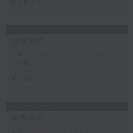
第二部份 Part 2 (HKT 19:05 -
19:35)
29/07/2026
音樂抱抱
足本 Full (HKT 18:05 - 19:35)
第一部份 Part 1 (HKT 18:05 -
19:00)
第二部份 Part 2 (HKT 19:05 -
19:35)
28/07/2026
音樂抱抱
足本 Full (HKT 18:05 - 19:35)