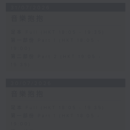
31/07/2026
音樂抱抱
足本 Full (HKT 18:05 - 19:35)
第一部份 Part 1 (HKT 18:05 -
19:00)
第二部份 Part 2 (HKT 19:05 -
19:35)
30/07/2026
音樂抱抱
足本 Full (HKT 18:05 - 19:35)
第一部份 Part 1 (HKT 18:05 -
19:00)