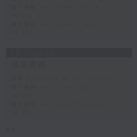
第一部份 Part 1 (HKT 18:05 -
19:00)
第二部份 Part 2 (HKT 19:05 -
19:35)
23/07/2026
音樂抱抱
足本 Full (HKT 18:05 - 19:35)
第一部份 Part 1 (HKT 18:05 -
19:00)
第二部份 Part 2 (HKT 19:05 -
19:35)
更多 ...