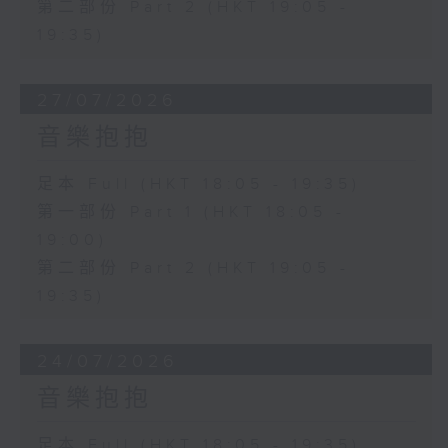
第二部份 Part 2 (HKT 19:05 -
19:35)
27/07/2026
音樂抱抱
足本 Full (HKT 18:05 - 19:35)
第一部份 Part 1 (HKT 18:05 -
19:00)
第二部份 Part 2 (HKT 19:05 -
19:35)
24/07/2026
音樂抱抱
足本 Full (HKT 18:05 - 19:35)