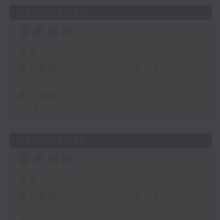
29/07/2026
音樂抱抱
足本 Full (HKT 18:05 - 19:35)
第一部份 Part 1 (HKT 18:05 -
19:00)
第二部份 Part 2 (HKT 19:05 -
19:35)
28/07/2026
音樂抱抱
足本 Full (HKT 18:05 - 19:35)
第一部份 Part 1 (HKT 18:05 -
19:00)