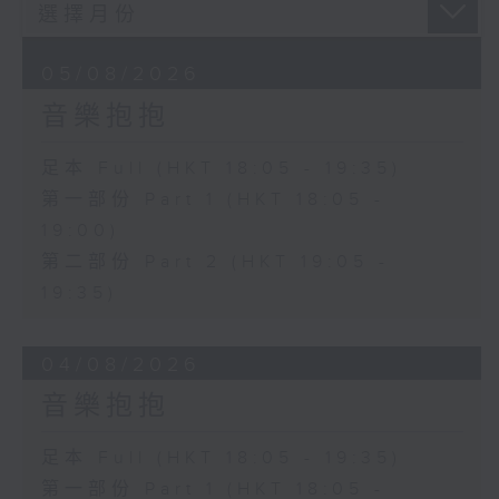
05/08/2026
音樂抱抱
足本 Full (HKT 18:05 - 19:35)
第一部份 Part 1 (HKT 18:05 -
19:00)
第二部份 Part 2 (HKT 19:05 -
19:35)
04/08/2026
音樂抱抱
足本 Full (HKT 18:05 - 19:35)
第一部份 Part 1 (HKT 18:05 -