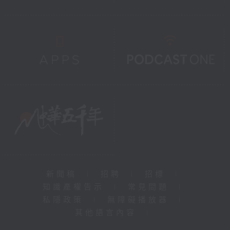
新聞稿
|
招聘
|
招標
|
知識產權告示
|
常見問題
|
私隱政策
|
無障礙播放器
|
其他語言內容
|