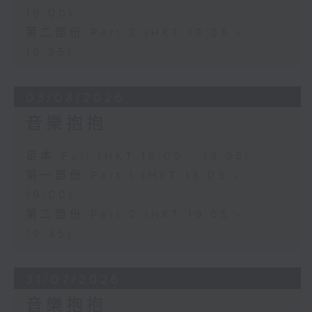
19:00)
第二部份 Part 2 (HKT 19:05 -
19:35)
03/08/2026
音樂抱抱
足本 Full (HKT 18:05 - 19:35)
第一部份 Part 1 (HKT 18:05 -
19:00)
第二部份 Part 2 (HKT 19:05 -
19:35)
31/07/2026
音樂抱抱