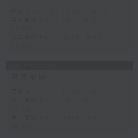
足本 Full (HKT 18:05 - 19:35)
第一部份 Part 1 (HKT 18:05 -
19:00)
第二部份 Part 2 (HKT 19:05 -
19:35)
30/07/2026
音樂抱抱
足本 Full (HKT 18:05 - 19:35)
第一部份 Part 1 (HKT 18:05 -
19:00)
第二部份 Part 2 (HKT 19:05 -
19:35)