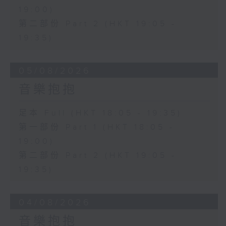
19:00)
第二部份 Part 2 (HKT 19:05 -
19:35)
05/08/2026
音樂抱抱
足本 Full (HKT 18:05 - 19:35)
第一部份 Part 1 (HKT 18:05 -
19:00)
第二部份 Part 2 (HKT 19:05 -
19:35)
04/08/2026
音樂抱抱