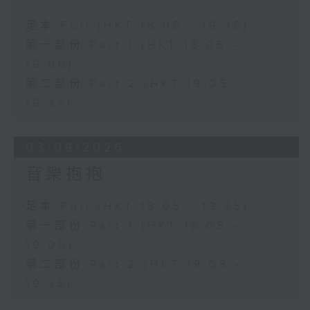
足本 Full (HKT 18:05 - 19:35)
第一部份 Part 1 (HKT 18:05 -
19:00)
第二部份 Part 2 (HKT 19:05 -
19:35)
03/08/2026
音樂抱抱
足本 Full (HKT 18:05 - 19:35)
第一部份 Part 1 (HKT 18:05 -
19:00)
第二部份 Part 2 (HKT 19:05 -
19:35)