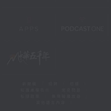
新聞稿
|
招聘
|
招標
|
知識產權告示
|
常見問題
|
私隱政策
|
無障礙播放器
|
其他語言內容
|