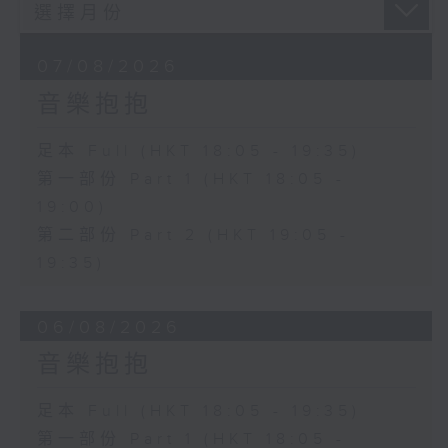
07/08/2026
音樂抱抱
足本 Full (HKT 18:05 - 19:35)
第一部份 Part 1 (HKT 18:05 -
19:00)
第二部份 Part 2 (HKT 19:05 -
19:35)
06/08/2026
音樂抱抱
足本 Full (HKT 18:05 - 19:35)
第一部份 Part 1 (HKT 18:05 -