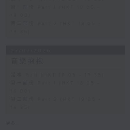
第一部份 Part 1 (HKT 18:05 -
19:00)
第二部份 Part 2 (HKT 19:05 -
19:35)
27/07/2026
音樂抱抱
足本 Full (HKT 18:05 - 19:35)
第一部份 Part 1 (HKT 18:05 -
19:00)
第二部份 Part 2 (HKT 19:05 -
19:35)
更多 ...