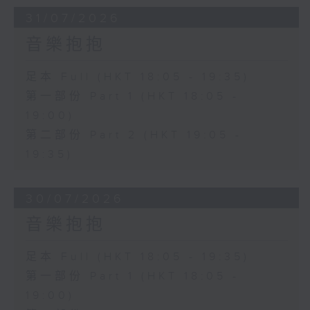
31/07/2026
音樂抱抱
足本 Full (HKT 18:05 - 19:35)
第一部份 Part 1 (HKT 18:05 -
19:00)
第二部份 Part 2 (HKT 19:05 -
19:35)
30/07/2026
音樂抱抱
足本 Full (HKT 18:05 - 19:35)
第一部份 Part 1 (HKT 18:05 -
19:00)