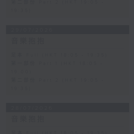
第二部份 Part 2 (HKT 19:05 -
19:35)
29/07/2026
音樂抱抱
足本 Full (HKT 18:05 - 19:35)
第一部份 Part 1 (HKT 18:05 -
19:00)
第二部份 Part 2 (HKT 19:05 -
19:35)
28/07/2026
音樂抱抱
足本 Full (HKT 18:05 - 19:35)