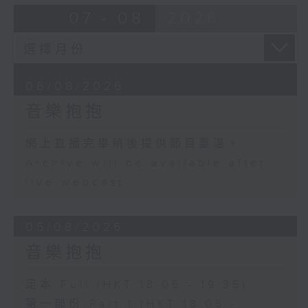
07 - 08
2026
06/08/2026
音樂抱抱
網上直播完畢稍後提供節目重溫。
Archive will be available after
live webcast
05/08/2026
音樂抱抱
足本 Full (HKT 18:05 - 19:35)
第一部份 Part 1 (HKT 18:05 -