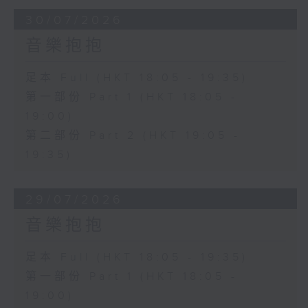
30/07/2026
音樂抱抱
足本 Full (HKT 18:05 - 19:35)
第一部份 Part 1 (HKT 18:05 -
19:00)
第二部份 Part 2 (HKT 19:05 -
19:35)
29/07/2026
音樂抱抱
足本 Full (HKT 18:05 - 19:35)
第一部份 Part 1 (HKT 18:05 -
19:00)