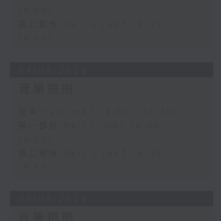
19:00)
第二部份 Part 2 (HKT 19:05 -
19:35)
04/08/2026
音樂抱抱
足本 Full (HKT 18:05 - 19:35)
第一部份 Part 1 (HKT 18:05 -
19:00)
第二部份 Part 2 (HKT 19:05 -
19:35)
03/08/2026
音樂抱抱