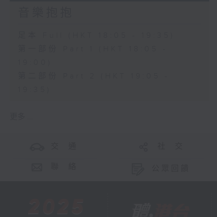
音樂抱抱
足本 Full (HKT 18:05 - 19:35)
第一部份 Part 1 (HKT 18:05 -
19:00)
第二部份 Part 2 (HKT 19:05 -
19:35)
更多 ...
交 通
社 交
聯 絡
公眾回饋