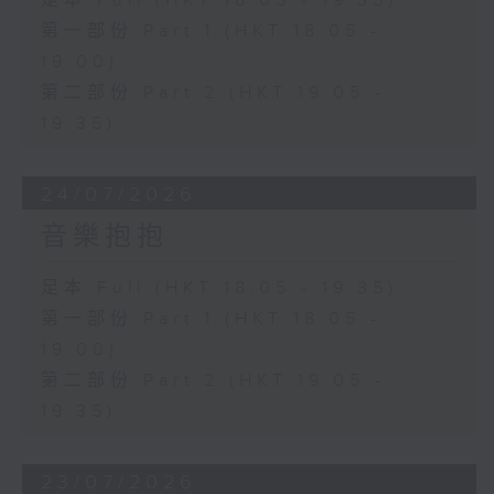
足本 Full (HKT 18:05 - 19:35)
第一部份 Part 1 (HKT 18:05 -
19:00)
第二部份 Part 2 (HKT 19:05 -
19:35)
24/07/2026
音樂抱抱
足本 Full (HKT 18:05 - 19:35)
第一部份 Part 1 (HKT 18:05 -
19:00)
第二部份 Part 2 (HKT 19:05 -
19:35)
23/07/2026