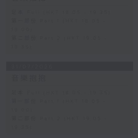
足本 Full (HKT 18:05 - 19:35)
第一部份 Part 1 (HKT 18:05 -
19:00)
第二部份 Part 2 (HKT 19:05 -
19:35)
31/07/2026
音樂抱抱
足本 Full (HKT 18:05 - 19:35)
第一部份 Part 1 (HKT 18:05 -
19:00)
第二部份 Part 2 (HKT 19:05 -
19:35)