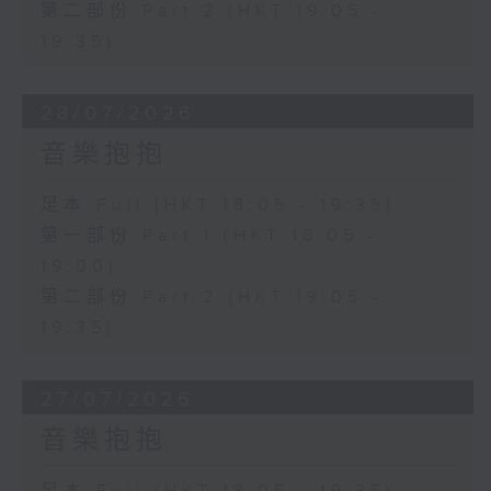
第二部份 Part 2 (HKT 19:05 -
19:35)
28/07/2026
音樂抱抱
足本 Full (HKT 18:05 - 19:35)
第一部份 Part 1 (HKT 18:05 -
19:00)
第二部份 Part 2 (HKT 19:05 -
19:35)
27/07/2026
音樂抱抱