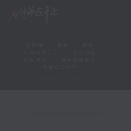
新聞稿
|
招聘
|
招標
|
知識產權告示
|
常見問題
|
私隱政策
|
無障礙播放器
|
其他語言內容
|
© 2026 rthk.hk