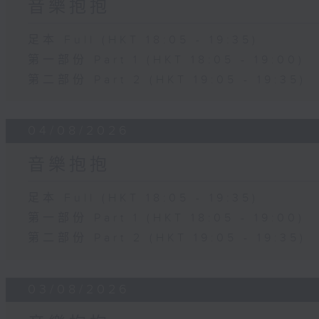
音樂抱抱
足本 Full (HKT 18:05 - 19:35)
第一部份 Part 1 (HKT 18:05 - 19:00)
第二部份 Part 2 (HKT 19:05 - 19:35)
04/08/2026
音樂抱抱
足本 Full (HKT 18:05 - 19:35)
第一部份 Part 1 (HKT 18:05 - 19:00)
第二部份 Part 2 (HKT 19:05 - 19:35)
03/08/2026