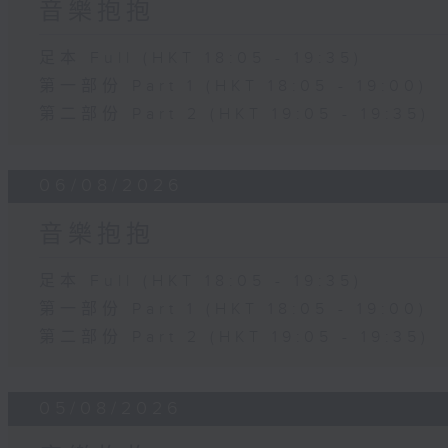
音樂抱抱
足本 Full (HKT 18:05 - 19:35)
第一部份 Part 1 (HKT 18:05 - 19:00)
第二部份 Part 2 (HKT 19:05 - 19:35)
06/08/2026
音樂抱抱
足本 Full (HKT 18:05 - 19:35)
第一部份 Part 1 (HKT 18:05 - 19:00)
第二部份 Part 2 (HKT 19:05 - 19:35)
05/08/2026