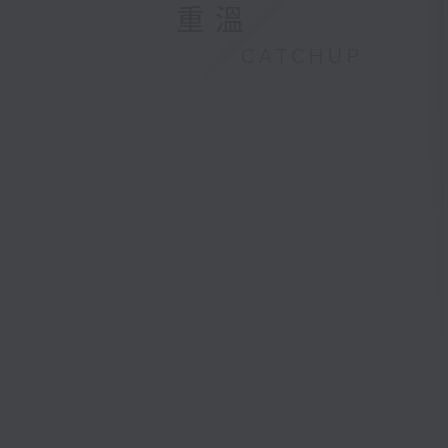
重溫
CATCHUP