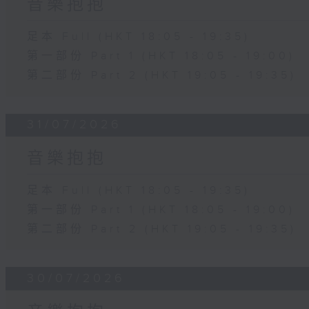
音樂抱抱
足本 Full (HKT 18:05 - 19:35)
第一部份 Part 1 (HKT 18:05 - 19:00)
第二部份 Part 2 (HKT 19:05 - 19:35)
31/07/2026
音樂抱抱
足本 Full (HKT 18:05 - 19:35)
第一部份 Part 1 (HKT 18:05 - 19:00)
第二部份 Part 2 (HKT 19:05 - 19:35)
30/07/2026