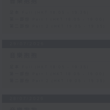
音樂抱抱
足本 Full (HKT 18:05 - 19:35)
第一部份 Part 1 (HKT 18:05 - 19:00)
第二部份 Part 2 (HKT 19:05 - 19:35)
29/07/2026
音樂抱抱
足本 Full (HKT 18:05 - 19:35)
第一部份 Part 1 (HKT 18:05 - 19:00)
第二部份 Part 2 (HKT 19:05 - 19:35)
28/07/2026