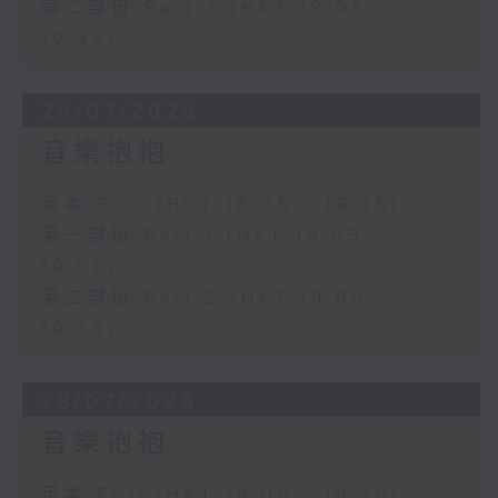
第二部份 Part 2 (HKT 19:05 -
19:35)
29/07/2026
音樂抱抱
足本 Full (HKT 18:05 - 19:35)
第一部份 Part 1 (HKT 18:05 -
19:00)
第二部份 Part 2 (HKT 19:05 -
19:35)
28/07/2026
音樂抱抱
足本 Full (HKT 18:05 - 19:35)