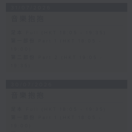
31/07/2026
音樂抱抱
足本 Full (HKT 18:05 - 19:35)
第一部份 Part 1 (HKT 18:05 -
19:00)
第二部份 Part 2 (HKT 19:05 -
19:35)
30/07/2026
音樂抱抱
足本 Full (HKT 18:05 - 19:35)
第一部份 Part 1 (HKT 18:05 -
19:00)