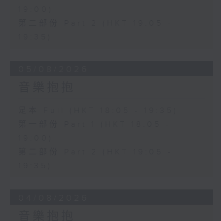
19:00)
第二部份 Part 2 (HKT 19:05 -
19:35)
05/08/2026
音樂抱抱
足本 Full (HKT 18:05 - 19:35)
第一部份 Part 1 (HKT 18:05 -
19:00)
第二部份 Part 2 (HKT 19:05 -
19:35)
04/08/2026
音樂抱抱