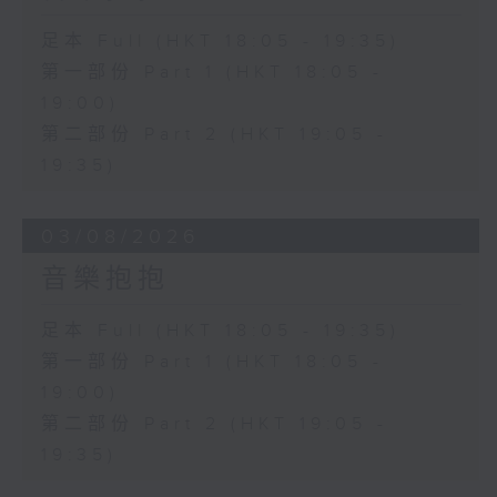
足本 Full (HKT 18:05 - 19:35)
第一部份 Part 1 (HKT 18:05 -
19:00)
第二部份 Part 2 (HKT 19:05 -
19:35)
03/08/2026
音樂抱抱
足本 Full (HKT 18:05 - 19:35)
第一部份 Part 1 (HKT 18:05 -
19:00)
第二部份 Part 2 (HKT 19:05 -
19:35)