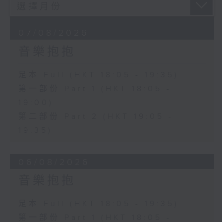
07/08/2026
音樂抱抱
足本 Full (HKT 18:05 - 19:35)
第一部份 Part 1 (HKT 18:05 -
19:00)
第二部份 Part 2 (HKT 19:05 -
19:35)
06/08/2026
音樂抱抱
足本 Full (HKT 18:05 - 19:35)
第一部份 Part 1 (HKT 18:05 -