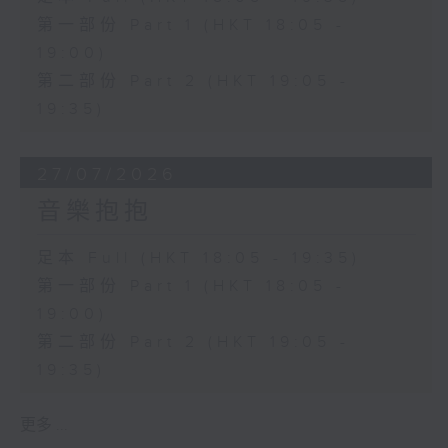
第一部份 Part 1 (HKT 18:05 -
19:00)
第二部份 Part 2 (HKT 19:05 -
19:35)
27/07/2026
音樂抱抱
足本 Full (HKT 18:05 - 19:35)
第一部份 Part 1 (HKT 18:05 -
19:00)
第二部份 Part 2 (HKT 19:05 -
19:35)
更多 ...