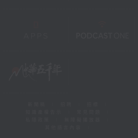
新聞稿
|
招聘
|
招標
|
知識產權告示
|
常見問題
|
私隱政策
|
無障礙播放器
|
其他語言內容
|