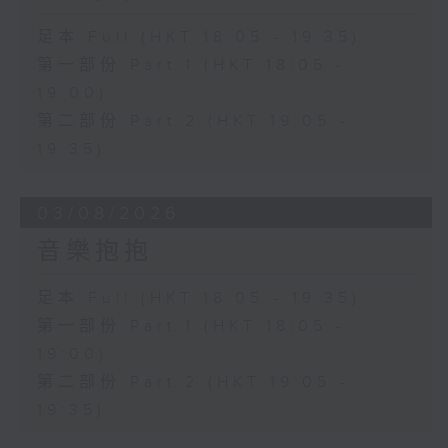
足本 Full (HKT 18:05 - 19:35)
第一部份 Part 1 (HKT 18:05 -
19:00)
第二部份 Part 2 (HKT 19:05 -
19:35)
03/08/2026
音樂抱抱
足本 Full (HKT 18:05 - 19:35)
第一部份 Part 1 (HKT 18:05 -
19:00)
第二部份 Part 2 (HKT 19:05 -
19:35)