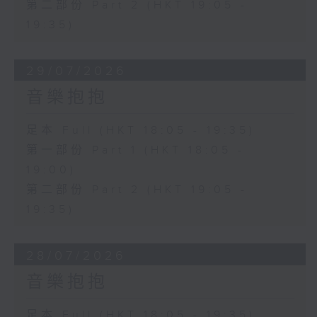
第二部份 Part 2 (HKT 19:05 -
19:35)
29/07/2026
音樂抱抱
足本 Full (HKT 18:05 - 19:35)
第一部份 Part 1 (HKT 18:05 -
19:00)
第二部份 Part 2 (HKT 19:05 -
19:35)
28/07/2026
音樂抱抱
足本 Full (HKT 18:05 - 19:35)