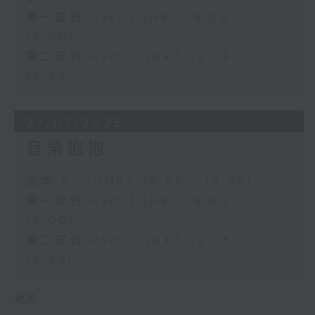
第一部份 Part 1 (HKT 18:05 -
19:00)
第二部份 Part 2 (HKT 19:05 -
19:35)
27/07/2026
音樂抱抱
足本 Full (HKT 18:05 - 19:35)
第一部份 Part 1 (HKT 18:05 -
19:00)
第二部份 Part 2 (HKT 19:05 -
19:35)
更多 ...