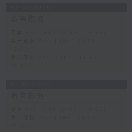
31/07/2026
音樂抱抱
足本 Full (HKT 18:05 - 19:35)
第一部份 Part 1 (HKT 18:05 -
19:00)
第二部份 Part 2 (HKT 19:05 -
19:35)
30/07/2026
音樂抱抱
足本 Full (HKT 18:05 - 19:35)
第一部份 Part 1 (HKT 18:05 -
19:00)