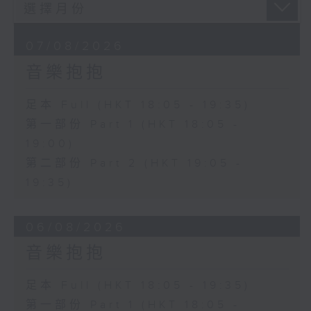
07/08/2026
音樂抱抱
足本 Full (HKT 18:05 - 19:35)
第一部份 Part 1 (HKT 18:05 -
19:00)
第二部份 Part 2 (HKT 19:05 -
19:35)
06/08/2026
音樂抱抱
足本 Full (HKT 18:05 - 19:35)
第一部份 Part 1 (HKT 18:05 -