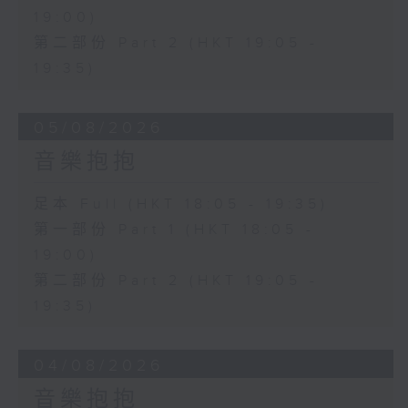
19:00)
第二部份 Part 2 (HKT 19:05 -
19:35)
05/08/2026
音樂抱抱
足本 Full (HKT 18:05 - 19:35)
第一部份 Part 1 (HKT 18:05 -
19:00)
第二部份 Part 2 (HKT 19:05 -
19:35)
04/08/2026
音樂抱抱