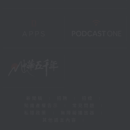
新聞稿
|
招聘
|
招標
|
知識產權告示
|
常見問題
|
私隱政策
|
無障礙播放器
|
其他語言內容
|