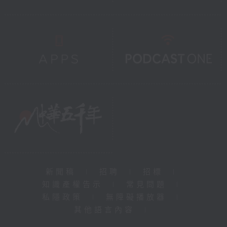
新聞稿
|
招聘
|
招標
|
知識產權告示
|
常見問題
|
私隱政策
|
無障礙播放器
|
其他語言內容
|