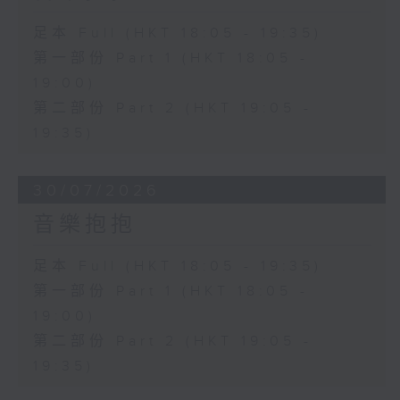
足本 Full (HKT 18:05 - 19:35)
第一部份 Part 1 (HKT 18:05 -
19:00)
第二部份 Part 2 (HKT 19:05 -
19:35)
30/07/2026
音樂抱抱
足本 Full (HKT 18:05 - 19:35)
第一部份 Part 1 (HKT 18:05 -
19:00)
第二部份 Part 2 (HKT 19:05 -
19:35)