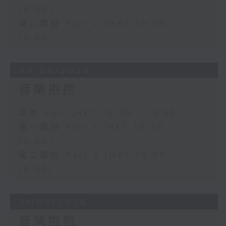
19:00)
第二部份 Part 2 (HKT 19:05 -
19:35)
03/08/2026
音樂抱抱
足本 Full (HKT 18:05 - 19:35)
第一部份 Part 1 (HKT 18:05 -
19:00)
第二部份 Part 2 (HKT 19:05 -
19:35)
31/07/2026
音樂抱抱