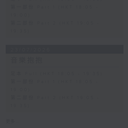
第一部份 Part 1 (HKT 18:05 -
19:00)
第二部份 Part 2 (HKT 19:05 -
19:35)
23/07/2026
音樂抱抱
足本 Full (HKT 18:05 - 19:35)
第一部份 Part 1 (HKT 18:05 -
19:00)
第二部份 Part 2 (HKT 19:05 -
19:35)
更多 ...