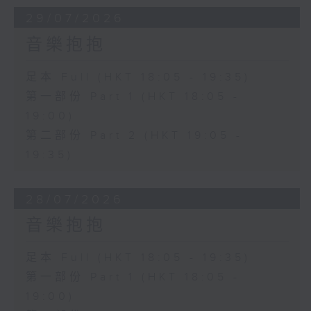
29/07/2026
音樂抱抱
足本 Full (HKT 18:05 - 19:35)
第一部份 Part 1 (HKT 18:05 -
19:00)
第二部份 Part 2 (HKT 19:05 -
19:35)
28/07/2026
音樂抱抱
足本 Full (HKT 18:05 - 19:35)
第一部份 Part 1 (HKT 18:05 -
19:00)