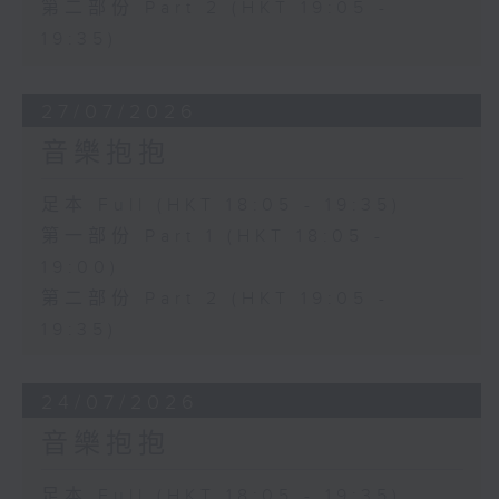
第二部份 Part 2 (HKT 19:05 -
19:35)
27/07/2026
音樂抱抱
足本 Full (HKT 18:05 - 19:35)
第一部份 Part 1 (HKT 18:05 -
19:00)
第二部份 Part 2 (HKT 19:05 -
19:35)
24/07/2026
音樂抱抱
足本 Full (HKT 18:05 - 19:35)