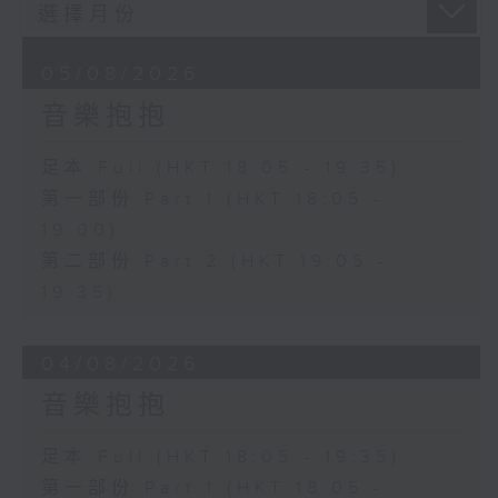
05/08/2026
音樂抱抱
足本 Full (HKT 18:05 - 19:35)
第一部份 Part 1 (HKT 18:05 -
19:00)
第二部份 Part 2 (HKT 19:05 -
19:35)
04/08/2026
音樂抱抱
足本 Full (HKT 18:05 - 19:35)
第一部份 Part 1 (HKT 18:05 -