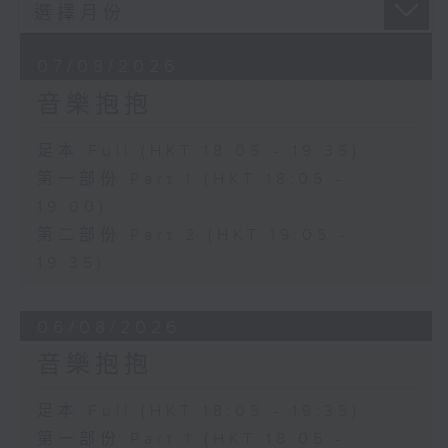
07/08/2026
音樂抱抱
足本 Full (HKT 18:05 - 19:35)
第一部份 Part 1 (HKT 18:05 -
19:00)
第二部份 Part 2 (HKT 19:05 -
19:35)
06/08/2026
音樂抱抱
足本 Full (HKT 18:05 - 19:35)
第一部份 Part 1 (HKT 18:05 -