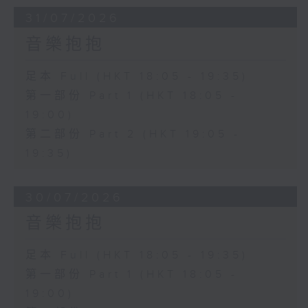
31/07/2026
音樂抱抱
足本 Full (HKT 18:05 - 19:35)
第一部份 Part 1 (HKT 18:05 -
19:00)
第二部份 Part 2 (HKT 19:05 -
19:35)
30/07/2026
音樂抱抱
足本 Full (HKT 18:05 - 19:35)
第一部份 Part 1 (HKT 18:05 -
19:00)