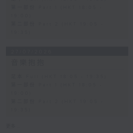
第一部份 Part 1 (HKT 18:05 -
19:00)
第二部份 Part 2 (HKT 19:05 -
19:35)
27/07/2026
音樂抱抱
足本 Full (HKT 18:05 - 19:35)
第一部份 Part 1 (HKT 18:05 -
19:00)
第二部份 Part 2 (HKT 19:05 -
19:35)
更多 ...