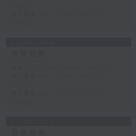
19:00)
第二部份 Part 2 (HKT 19:05 -
19:35)
05/08/2026
音樂抱抱
足本 Full (HKT 18:05 - 19:35)
第一部份 Part 1 (HKT 18:05 -
19:00)
第二部份 Part 2 (HKT 19:05 -
19:35)
04/08/2026
音樂抱抱