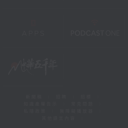
新聞稿
|
招聘
|
招標
|
知識產權告示
|
常見問題
|
私隱政策
|
無障礙播放器
|
其他語言內容
|