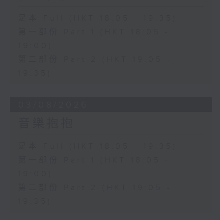
足本 Full (HKT 18:05 - 19:35)
第一部份 Part 1 (HKT 18:05 -
19:00)
第二部份 Part 2 (HKT 19:05 -
19:35)
03/08/2026
音樂抱抱
足本 Full (HKT 18:05 - 19:35)
第一部份 Part 1 (HKT 18:05 -
19:00)
第二部份 Part 2 (HKT 19:05 -
19:35)