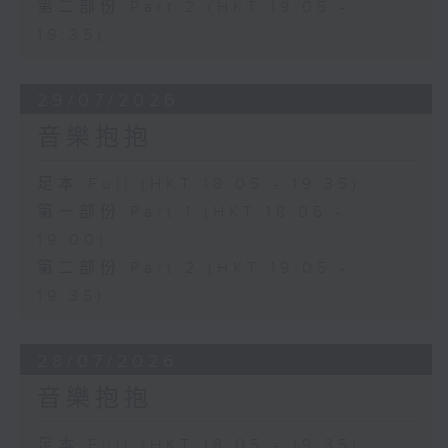
第二部份 Part 2 (HKT 19:05 -
19:35)
29/07/2026
音樂抱抱
足本 Full (HKT 18:05 - 19:35)
第一部份 Part 1 (HKT 18:05 -
19:00)
第二部份 Part 2 (HKT 19:05 -
19:35)
28/07/2026
音樂抱抱
足本 Full (HKT 18:05 - 19:35)