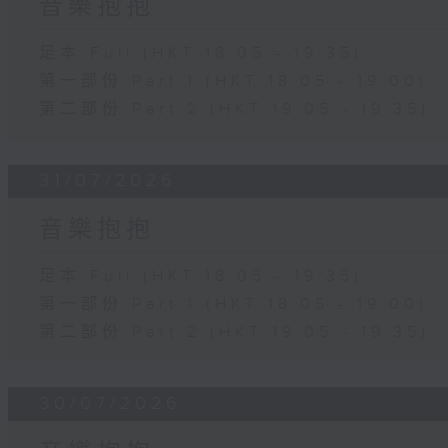
音樂抱抱
足本 Full (HKT 18:05 - 19:35)
第一部份 Part 1 (HKT 18:05 - 19:00)
第二部份 Part 2 (HKT 19:05 - 19:35)
31/07/2026
音樂抱抱
足本 Full (HKT 18:05 - 19:35)
第一部份 Part 1 (HKT 18:05 - 19:00)
第二部份 Part 2 (HKT 19:05 - 19:35)
30/07/2026