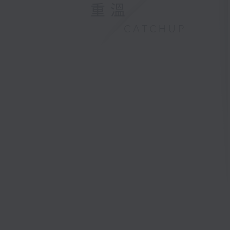
重溫
CATCHUP