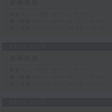
音樂抱抱
足本 Full (HKT 18:05 - 19:35)
第一部份 Part 1 (HKT 18:05 - 19:00)
第二部份 Part 2 (HKT 19:05 - 19:35)
06/08/2026
音樂抱抱
足本 Full (HKT 18:05 - 19:35)
第一部份 Part 1 (HKT 18:05 - 19:00)
第二部份 Part 2 (HKT 19:05 - 19:35)
05/08/2026