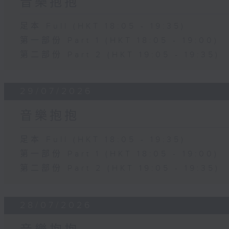
音樂抱抱
足本 Full (HKT 18:05 - 19:35)
第一部份 Part 1 (HKT 18:05 - 19:00)
第二部份 Part 2 (HKT 19:05 - 19:35)
29/07/2026
音樂抱抱
足本 Full (HKT 18:05 - 19:35)
第一部份 Part 1 (HKT 18:05 - 19:00)
第二部份 Part 2 (HKT 19:05 - 19:35)
28/07/2026