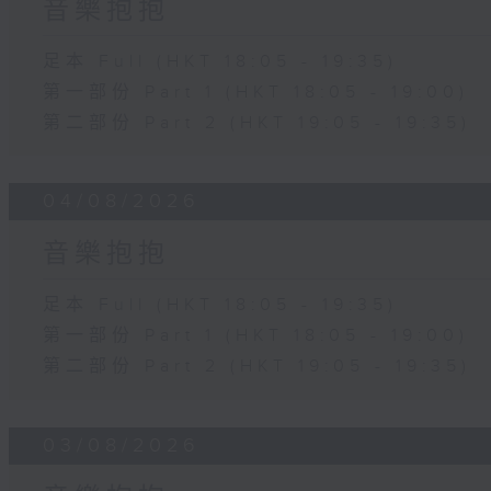
音樂抱抱
足本 Full (HKT 18:05 - 19:35)
第一部份 Part 1 (HKT 18:05 - 19:00)
第二部份 Part 2 (HKT 19:05 - 19:35)
04/08/2026
音樂抱抱
足本 Full (HKT 18:05 - 19:35)
第一部份 Part 1 (HKT 18:05 - 19:00)
第二部份 Part 2 (HKT 19:05 - 19:35)
03/08/2026