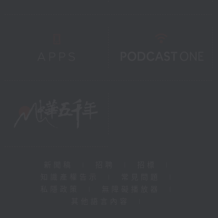
新聞稿
|
招聘
|
招標
|
知識產權告示
|
常見問題
|
私隱政策
|
無障礙播放器
|
其他語言內容
|