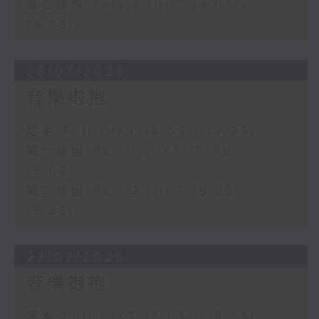
第二部份 Part 2 (HKT 19:05 -
19:35)
28/07/2026
音樂抱抱
足本 Full (HKT 18:05 - 19:35)
第一部份 Part 1 (HKT 18:05 -
19:00)
第二部份 Part 2 (HKT 19:05 -
19:35)
27/07/2026
音樂抱抱
足本 Full (HKT 18:05 - 19:35)