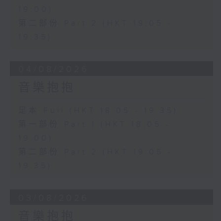
19:00)
第二部份 Part 2 (HKT 19:05 -
19:35)
04/08/2026
音樂抱抱
足本 Full (HKT 18:05 - 19:35)
第一部份 Part 1 (HKT 18:05 -
19:00)
第二部份 Part 2 (HKT 19:05 -
19:35)
03/08/2026
音樂抱抱