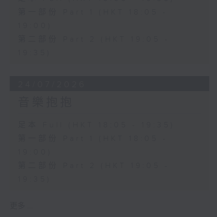
第一部份 Part 1 (HKT 18:05 -
19:00)
第二部份 Part 2 (HKT 19:05 -
19:35)
24/07/2026
音樂抱抱
足本 Full (HKT 18:05 - 19:35)
第一部份 Part 1 (HKT 18:05 -
19:00)
第二部份 Part 2 (HKT 19:05 -
19:35)
更多 ...