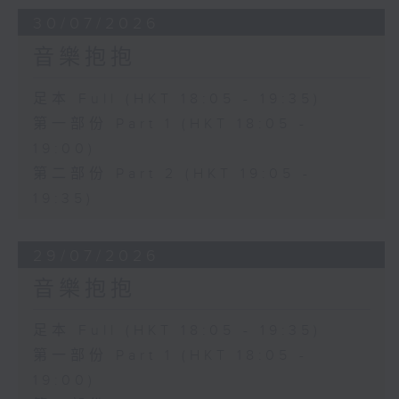
30/07/2026
音樂抱抱
足本 Full (HKT 18:05 - 19:35)
第一部份 Part 1 (HKT 18:05 -
19:00)
第二部份 Part 2 (HKT 19:05 -
19:35)
29/07/2026
音樂抱抱
足本 Full (HKT 18:05 - 19:35)
第一部份 Part 1 (HKT 18:05 -
19:00)