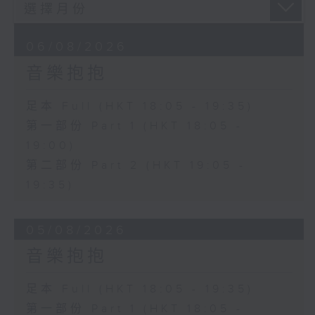
06/08/2026
音樂抱抱
足本 Full (HKT 18:05 - 19:35)
第一部份 Part 1 (HKT 18:05 -
19:00)
第二部份 Part 2 (HKT 19:05 -
19:35)
05/08/2026
音樂抱抱
足本 Full (HKT 18:05 - 19:35)
第一部份 Part 1 (HKT 18:05 -