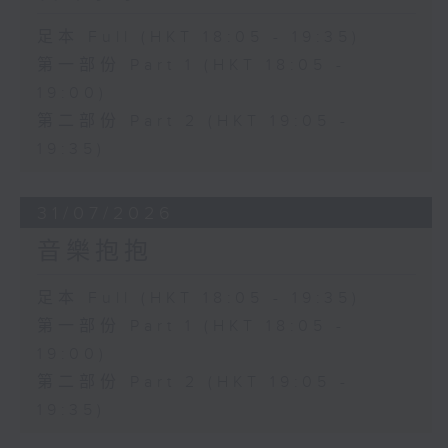
足本 Full (HKT 18:05 - 19:35)
第一部份 Part 1 (HKT 18:05 -
19:00)
第二部份 Part 2 (HKT 19:05 -
19:35)
31/07/2026
音樂抱抱
足本 Full (HKT 18:05 - 19:35)
第一部份 Part 1 (HKT 18:05 -
19:00)
第二部份 Part 2 (HKT 19:05 -
19:35)