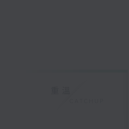
重溫
CATCHUP