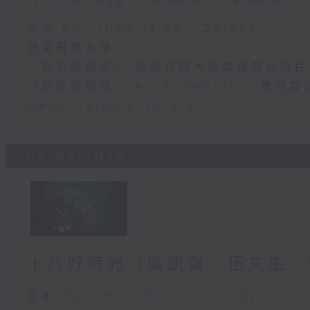
足本 Full (HKT 19:04 - 20:00)
兒童飛龍大使
「遇到好街坊」 觀塘花園大廈重建首批居
「區區有睇頭」 Art Dreamers x 香
Meow-cation」 (6/8-2/11)
06/08/2026
十八好時光（區凱聲、伍文生、
足本 Full (HKT 19:00 - 20:00)