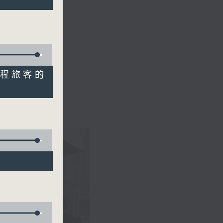
回程旅客的