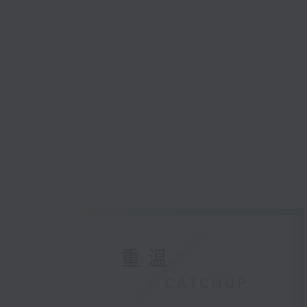
重溫
CATCHUP