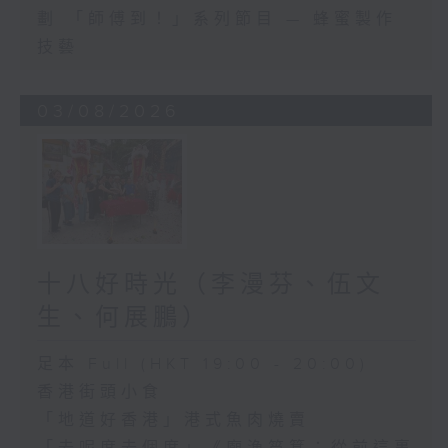
劃 「師傅到！」系列節目 — 蜂蜜製作
技藝
03/08/2026
十八好時光（李漫芬、伍文
生、何展鵬）
足本 Full (HKT 19:00 - 20:00)
香港街頭小食
「地道好香港」港式魚肉燒賣