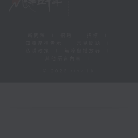
新聞稿
|
招聘
|
招標
|
知識產權告示
|
常見問題
|
私隱政策
|
無障礙播放器
|
其他語言內容
|
© 2026 rthk.hk