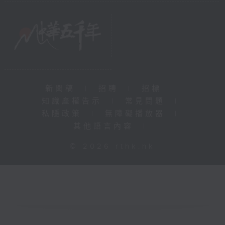
新聞稿
|
招聘
|
招標
|
知識產權告示
|
常見問題
|
私隱政策
|
無障礙播放器
|
其他語言內容
|
© 2026 rthk.hk