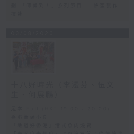
劃 「師傅到！」系列節目 — 蜂蜜製作
技藝
03/08/2026
十八好時光（李漫芬、伍文
生、何展鵬）
足本 Full (HKT 19:00 - 20:00)
香港街頭小食
「地道好香港」港式魚肉燒賣