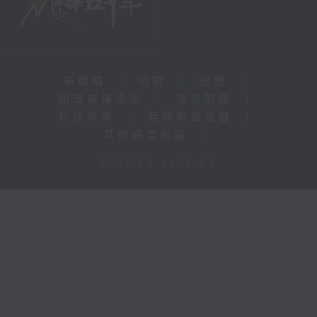
新聞稿
|
招聘
|
招標
|
知識產權告示
|
常見問題
|
私隱政策
|
無障礙播放器
|
其他語言內容
|
© 2026 rthk.hk