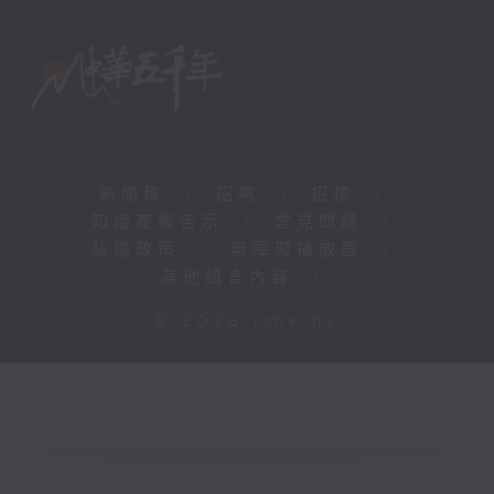
新聞稿
|
招聘
|
招標
|
知識產權告示
|
常見問題
|
私隱政策
|
無障礙播放器
|
其他語言內容
|
© 2026 rthk.hk