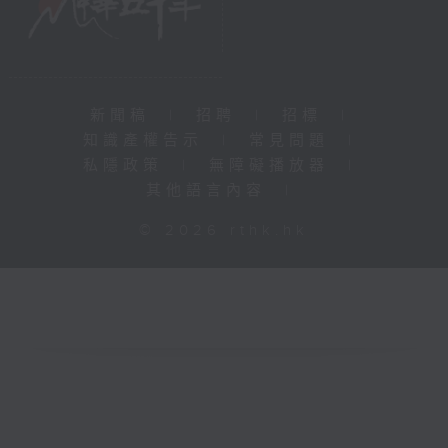
新聞稿
|
招聘
|
招標
|
知識產權告示
|
常見問題
|
私隱政策
|
無障礙播放器
|
其他語言內容
|
© 2026 rthk.hk