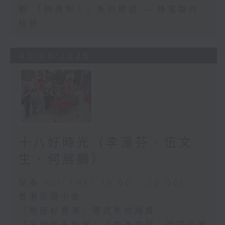
劃 「師傅到！」系列節目 — 蜂蜜製作
技藝
03/08/2026
十八好時光（李漫芬、伍文
生、何展鵬）
足本 Full (HKT 19:00 - 20:00)
香港街頭小食
「地道好香港」港式魚肉燒賣