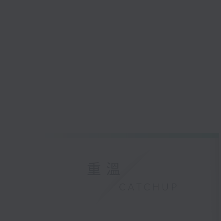
重溫
CATCHUP