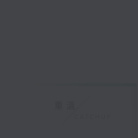
重溫
CATCHUP