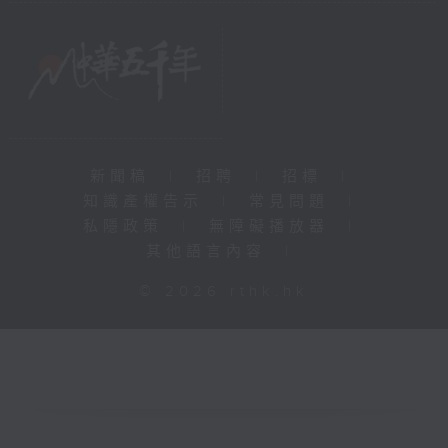
新聞稿
|
招聘
|
招標
|
知識產權告示
|
常見問題
|
私隱政策
|
無障礙播放器
|
其他語言內容
|
© 2026 rthk.hk